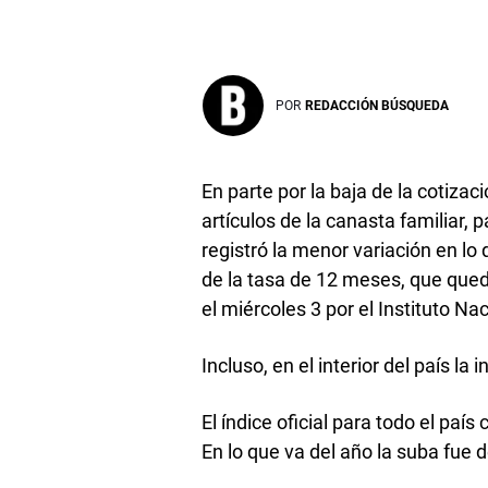
POR
REDACCIÓN BÚSQUEDA
En parte por la baja de la cotizac
artículos de la canasta familiar, 
registró la menor variación en lo
de la tasa de 12 meses, que que
el miércoles 3 por el Instituto Na
Incluso, en el interior del país la 
El índice oficial para todo el paí
En lo que va del año la suba fue 