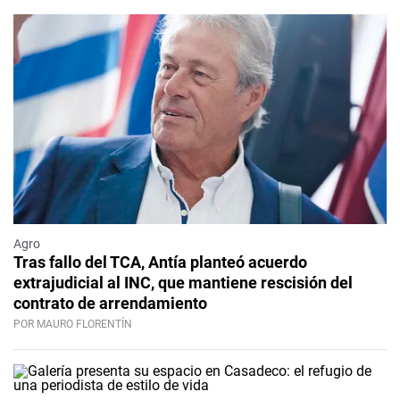
Agro
Tras fallo del TCA, Antía planteó acuerdo
extrajudicial al INC, que mantiene rescisión del
contrato de arrendamiento
POR MAURO FLORENTÍN