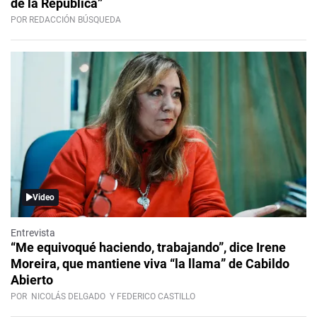
de la República”
POR REDACCIÓN BÚSQUEDA
Video
Entrevista
“Me equivoqué haciendo, trabajando”, dice Irene
Moreira, que mantiene viva “la llama” de Cabildo
Abierto
POR
NICOLÁS DELGADO
Y FEDERICO CASTILLO