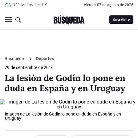
10°
Montevideo, UY
viernes 07 de agosto de 2026
Suscribite
Búsqueda
Deportes
29 de septiembre de 2016
La lesión de Godín lo pone en
duda en España y en Uruguay
imagen de La lesión de Godín lo pone en duda en España y en
Uruguay