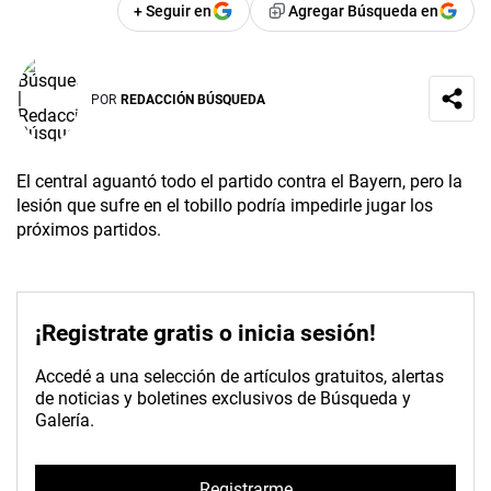
+ Seguir en
Agregar Búsqueda en
POR
REDACCIÓN BÚSQUEDA
El central aguantó todo el partido contra el Bayern, pero la
lesión que sufre en el tobillo podría impedirle jugar los
próximos partidos.
¡Registrate gratis o inicia sesión!
Accedé a una selección de artículos gratuitos, alertas
de noticias y boletines exclusivos de Búsqueda y
Galería.
Registrarme