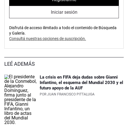
Iniciar sesión
Disfrutá de acceso ilimitado a todo el contenido de Búsqueda
y Galería.
Consultá nuestras opciones de suscripción.
LEÉ ADEMÁS
La crisis en FIFA deja dudas sobre Gianni
Infantino, el esquema del Mundial 2030 y el
futuro apoyo de la AUF
POR
JUAN FRANCISCO PITTALUGA