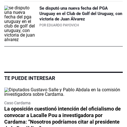
Se disputó una nueva fecha del PGA
Uruguay en el Club de Golf del Uruguay, con
victoria de Juan Álvarez
POR
EDUARDO PAYOVICH
TE PUEDE INTERESAR
Caso Cardama
La oposición cuestionó intención del oficialismo de
convocar a Lacalle Pou a investigadora por
Cardama: “Nosotros podríamos citar al presidente