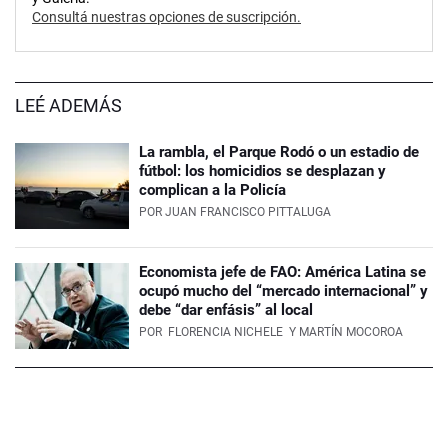
Consultá nuestras opciones de suscripción.
LEÉ ADEMÁS
La rambla, el Parque Rodó o un estadio de
fútbol: los homicidios se desplazan y
complican a la Policía
POR
JUAN FRANCISCO PITTALUGA
Economista jefe de FAO: América Latina se
ocupó mucho del “mercado internacional” y
debe “dar enfásis” al local
POR
FLORENCIA NICHELE
Y MARTÍN MOCOROA