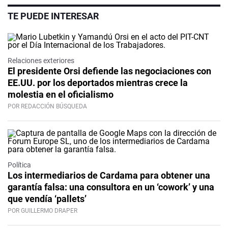
TE PUEDE INTERESAR
Relaciones exteriores
El presidente Orsi defiende las negociaciones con
EE.UU. por los deportados mientras crece la
molestia en el oficialismo
POR REDACCIÓN BÚSQUEDA
Política
Los intermediarios de Cardama para obtener una
garantía falsa: una consultora en un ‘cowork’ y una
que vendía ‘pallets’
POR GUILLERMO DRAPER