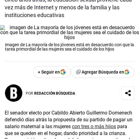
vez más de Internet y menos de la familia y las
instituciones educativas
imagen de La mayoría de los jóvenes está en desacuerdo con que la
tarea primordial de las mujeres sea el cuidado de los hijos
+ Seguir en
Agregar Búsqueda en
POR
REDACCIÓN BÚSQUEDA
El senador electo por Cabildo Abierto Guillermo Domenech
defendió días atrás la propuesta de su partido de pagar un
salario maternal a las mujeres
con tres o más hijos
para
que se queden en el hogar, dando prioridad a la crianza.