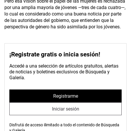
Pero esa visión sobre el papel de las mujeres es rechazada
por una amplia mayoría de jóvenes —tres de cada cuatro—,
lo cual es considerado como una buena noticia por parte
de las autoridades del gobierno, que entienden que la
perspectiva de género ha sido asimilada por los jóvenes.
¡Registrate gratis o inicia sesión!
Accedé a una selección de artículos gratuitos, alertas
de noticias y boletines exclusivos de Búsqueda y
Galería.
Registrarme
Iniciar sesión
Disfrutá de acceso ilimitado a todo el contenido de Búsqueda
y Galería.