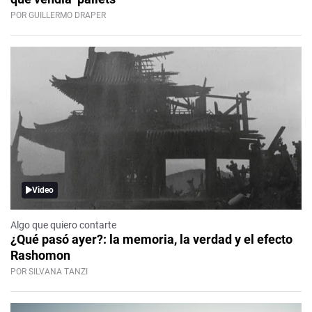
POR GUILLERMO DRAPER
Video
Algo que quiero contarte
¿Qué pasó ayer?: la memoria, la verdad y el efecto
Rashomon
POR SILVANA TANZI