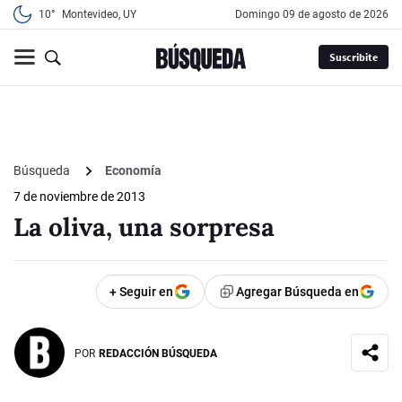
10°
Montevideo, UY
domingo 09 de agosto de 2026
Suscribite
Búsqueda
Economía
7 de noviembre de 2013
La oliva, una sorpresa
+ Seguir en
Agregar Búsqueda en
POR
REDACCIÓN BÚSQUEDA