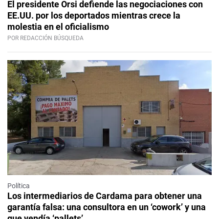
El presidente Orsi defiende las negociaciones con
EE.UU. por los deportados mientras crece la
molestia en el oficialismo
POR REDACCIÓN BÚSQUEDA
Política
Los intermediarios de Cardama para obtener una
garantía falsa: una consultora en un ‘cowork’ y una
que vendía ‘pallets’