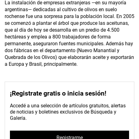
La instalación de empresas extranjeras —en su mayoría
argentinas— dedicadas al cultivo de olivos en suelo
rochense fue una sorpresa para la población local. En 2005
se comenzó a plantar el árbol que produce las aceitunas,
que al día de hoy se desarrolla en un predio de 4.500
hectáreas y emplea a 800 trabajadores de forma
permanente, aseguraron fuentes municipales. Además hay
dos fábricas en el departamento (Nuevo Manantial y
Quebrada de los Olivos) que elaborarán aceite y exportarán
a Europa y Brasil, principalmente.
¡Registrate gratis o inicia sesión!
Accedé a una selección de artículos gratuitos, alertas
de noticias y boletines exclusivos de Búsqueda y
Galería.
Registrarme