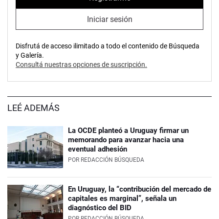
Iniciar sesión
Disfrutá de acceso ilimitado a todo el contenido de Búsqueda
y Galería.
Consultá nuestras opciones de suscripción.
LEÉ ADEMÁS
La OCDE planteó a Uruguay firmar un
memorando para avanzar hacia una
eventual adhesión
POR
REDACCIÓN BÚSQUEDA
En Uruguay, la “contribución del mercado de
capitales es marginal”, señala un
diagnóstico del BID
POR
REDACCIÓN BÚSQUEDA