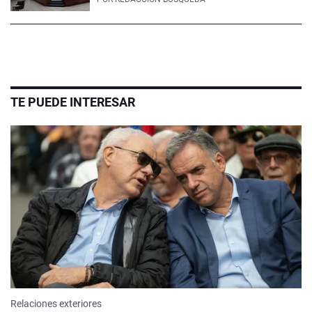
TE PUEDE INTERESAR
Relaciones exteriores