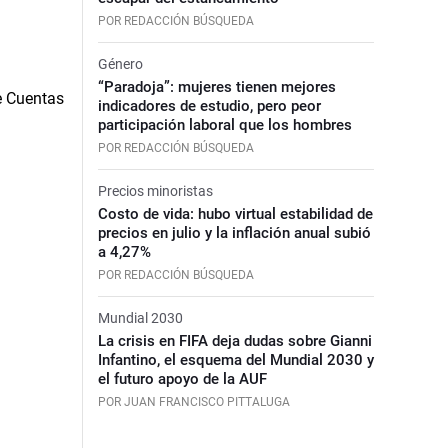
POR REDACCIÓN BÚSQUEDA
Género
“Paradoja”: mujeres tienen mejores
indicadores de estudio, pero peor
participación laboral que los hombres
POR REDACCIÓN BÚSQUEDA
Precios minoristas
Costo de vida: hubo virtual estabilidad de
precios en julio y la inflación anual subió
a 4,27%
POR REDACCIÓN BÚSQUEDA
Mundial 2030
La crisis en FIFA deja dudas sobre Gianni
Infantino, el esquema del Mundial 2030 y
el futuro apoyo de la AUF
POR JUAN FRANCISCO PITTALUGA