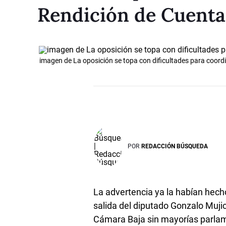
Rendición de Cuenta
imagen de La oposición se topa con dificultades para coordi
POR
REDACCIÓN BÚSQUEDA
La advertencia ya la habían hecho
salida del diputado Gonzalo Muji
Cámara Baja sin mayorías parlame