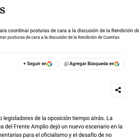
s
nar posturas de cara a la discusión de la Rendición de Cuentas
+ Seguir en
Agregar Búsqueda en
 legisladores de la oposición tiempo atrás. La
ca del Frente Amplio dejó un nuevo escenario en la
ntarias para el oficialismo y el desafío de no