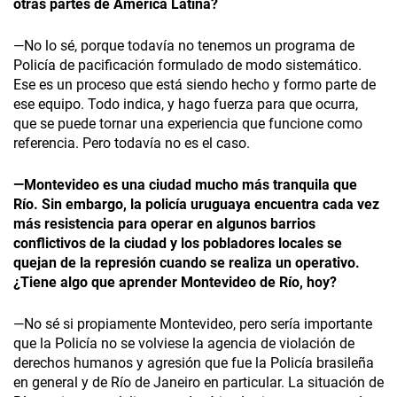
otras partes de América Latina?
—No lo sé, porque todavía no tenemos un programa de
Policía de pacificación formulado de modo sistemático.
Ese es un proceso que está siendo hecho y formo parte de
ese equipo. Todo indica, y hago fuerza para que ocurra,
que se puede tornar una experiencia que funcione como
referencia. Pero todavía no es el caso.
—Montevideo es una ciudad mucho más tranquila que
Río. Sin embargo, la policía uruguaya encuentra cada vez
más resistencia para operar en algunos barrios
conflictivos de la ciudad y los pobladores locales se
quejan de la represión cuando se realiza un operativo.
¿Tiene algo que aprender Montevideo de Río, hoy?
—No sé si propiamente Montevideo, pero sería importante
que la Policía no se volviese la agencia de violación de
derechos humanos y agresión que fue la Policía brasileña
en general y de Río de Janeiro en particular. La situación de