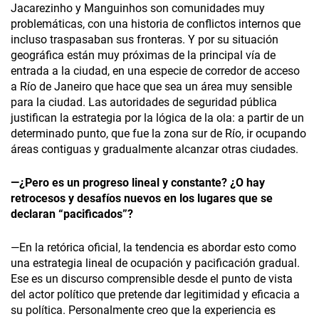
Jacarezinho y Manguinhos son comunidades muy
problemáticas, con una historia de conflictos internos que
incluso traspasaban sus fronteras. Y por su situación
geográfica están muy próximas de la principal vía de
entrada a la ciudad, en una especie de corredor de acceso
a Río de Janeiro que hace que sea un área muy sensible
para la ciudad. Las autoridades de seguridad pública
justifican la estrategia por la lógica de la ola: a partir de un
determinado punto, que fue la zona sur de Río, ir ocupando
áreas contiguas y gradualmente alcanzar otras ciudades.
—¿Pero es un progreso lineal y constante? ¿O hay
retrocesos y desafíos nuevos en los lugares que se
declaran “pacificados”?
—En la retórica oficial, la tendencia es abordar esto como
una estrategia lineal de ocupación y pacificación gradual.
Ese es un discurso comprensible desde el punto de vista
del actor político que pretende dar legitimidad y eficacia a
su política. Personalmente creo que la experiencia es