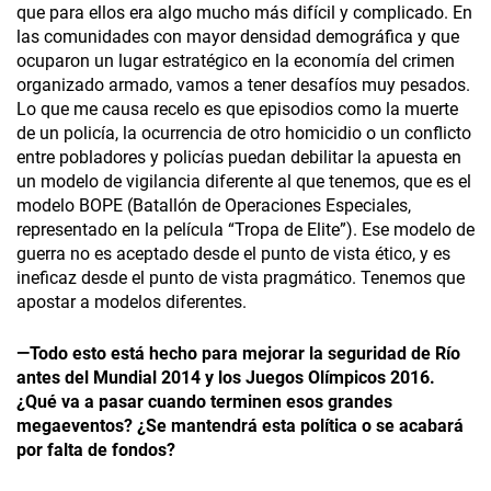
que para ellos era algo mucho más difícil y complicado. En
las comunidades con mayor densidad demográfica y que
ocuparon un lugar estratégico en la economía del crimen
organizado armado, vamos a tener desafíos muy pesados.
Lo que me causa recelo es que episodios como la muerte
de un policía, la ocurrencia de otro homicidio o un conflicto
entre pobladores y policías puedan debilitar la apuesta en
un modelo de vigilancia diferente al que tenemos, que es el
modelo BOPE (Batallón de Operaciones Especiales,
representado en la película “Tropa de Elite”). Ese modelo de
guerra no es aceptado desde el punto de vista ético, y es
ineficaz desde el punto de vista pragmático. Tenemos que
apostar a modelos diferentes.
—Todo esto está hecho para mejorar la seguridad de Río
antes del Mundial 2014 y los Juegos Olímpicos 2016.
¿Qué va a pasar cuando terminen esos grandes
megaeventos? ¿Se mantendrá esta política o se acabará
por falta de fondos?