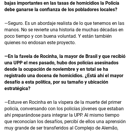
bajas importantes en las tasas de homicidios la Policía
debe ganarse la confianza de los pobladores locales?
—Seguro. Es un abordaje realista de lo que tenemos en las
manos. No se revierte una historia de muchas décadas en
poco tiempo y con buena voluntad. Y están también
quienes no endosan este proyecto.
—En la favela de Rocinha, la mayor de Brasil y que recibió
una UPP el mes pasado, hubo dos policías asesinados
desde la ocupación de noviembre y en total se ha
registrado una docena de homicidios. ¿Está ahí el mayor
desafío a esta política, por su tamaño y ubicación
estratégica?
—Estuve en Rocinha en la víspera de la muerte del primer
policía, conversando con los policías jóvenes que estaban
ahí preparándose para integrar la UPP. Al mismo tiempo
que reconocían los desafíos, percibí de ellos una aprensión
muy grande de ser transferidos al Complejo de Alemão,