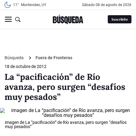
11°
Montevideo, UY
sábado 08 de agosto de 2026
Suscribite
Búsqueda
Fuera de Fronteras
18 de octubre de 2012
La “pacificación” de Río
avanza, pero surgen “desafíos
muy pesados”
imagen de La “pacificación” de Río avanza, pero surgen “desafíos
muy pesados”