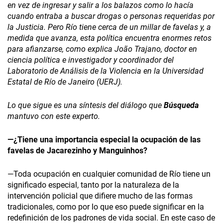
en vez de ingresar y salir a los balazos como lo hacía
cuando entraba a buscar drogas o personas requeridas por
la Justicia. Pero Río tiene cerca de un millar de favelas y, a
medida que avanza, esta política encuentra enormes retos
para afianzarse, como explica João Trajano, doctor en
ciencia política e investigador y coordinador del
Laboratorio de Análisis de la Violencia en la Universidad
Estatal de Río de Janeiro (UERJ).
Lo que sigue es una síntesis del diálogo que
Búsqueda
mantuvo con este experto.
—¿Tiene una importancia especial la ocupación de las
favelas de Jacarezinho y Manguinhos?
—Toda ocupación en cualquier comunidad de Río tiene un
significado especial, tanto por la naturaleza de la
intervención policial que difiere mucho de las formas
tradicionales, como por lo que eso puede significar en la
redefinición de los padrones de vida social. En este caso de