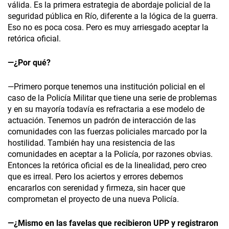
válida. Es la primera estrategia de abordaje policial de la
seguridad pública en Río, diferente a la lógica de la guerra.
Eso no es poca cosa. Pero es muy arriesgado aceptar la
retórica oficial.
—¿Por qué?
—Primero porque tenemos una institución policial en el
caso de la Policía Militar que tiene una serie de problemas
y en su mayoría todavía es refractaria a ese modelo de
actuación. Tenemos un padrón de interacción de las
comunidades con las fuerzas policiales marcado por la
hostilidad. También hay una resistencia de las
comunidades en aceptar a la Policía, por razones obvias.
Entonces la retórica oficial es de la linealidad, pero creo
que es irreal. Pero los aciertos y errores debemos
encararlos con serenidad y firmeza, sin hacer que
comprometan el proyecto de una nueva Policía.
—¿Mismo en las favelas que recibieron UPP y registraron