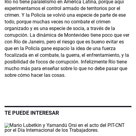
Río no tiene paralelismo en América Latina, porque aquí
experimentamos el control armado de territorios por el
crimen. Y la Policía se volvió una especie de parte de ese
todo, porque muchas veces no combate el crimen
organizado y es una especie de socia, a través de la
corrupción. La dinámica de Montevideo tiene poco que ver
con Río de Janeiro, pero el riesgo que es bueno evitar es
que en la Policía gane espacio la idea de una fuerza
focalizada en el combate, la guerra, el enfrentamiento, y la
posibilidad de focos de corrupción. Infelizmente Río tiene
mucho más para enseñar sobre lo que no debe pasar que
sobre cómo hacer las cosas.
TE PUEDE INTERESAR