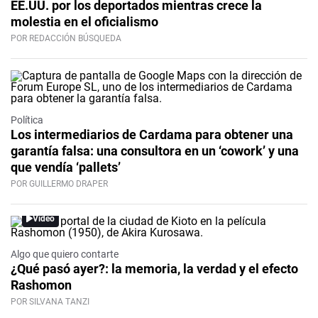
EE.UU. por los deportados mientras crece la
molestia en el oficialismo
POR REDACCIÓN BÚSQUEDA
Política
Los intermediarios de Cardama para obtener una
garantía falsa: una consultora en un ‘cowork’ y una
que vendía ‘pallets’
POR GUILLERMO DRAPER
Video
Algo que quiero contarte
¿Qué pasó ayer?: la memoria, la verdad y el efecto
Rashomon
POR SILVANA TANZI