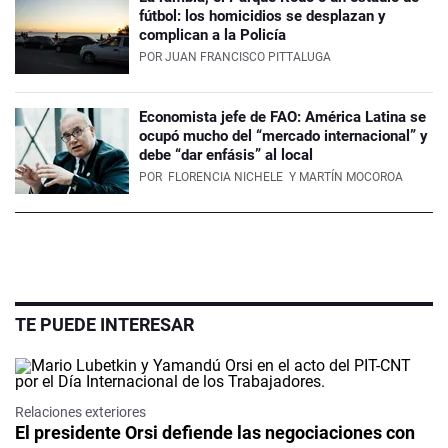
fútbol: los homicidios se desplazan y
complican a la Policía
POR
JUAN FRANCISCO PITTALUGA
Economista jefe de FAO: América Latina se
ocupó mucho del “mercado internacional” y
debe “dar enfásis” al local
POR
FLORENCIA NICHELE
Y MARTÍN MOCOROA
TE PUEDE INTERESAR
Relaciones exteriores
El presidente Orsi defiende las negociaciones con