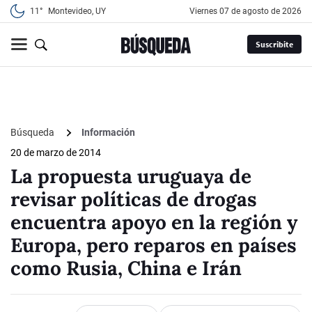
11°
Montevideo, UY
viernes 07 de agosto de 2026
Suscribite
Búsqueda
Información
20 de marzo de 2014
La propuesta uruguaya de
revisar políticas de drogas
encuentra apoyo en la región y
Europa, pero reparos en países
como Rusia, China e Irán