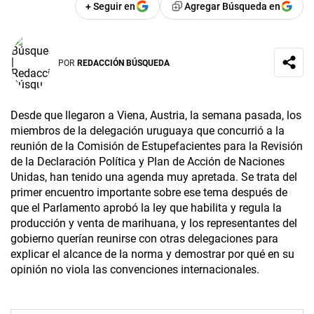
+ Seguir en
Agregar Búsqueda en
POR
REDACCIÓN BÚSQUEDA
Desde que llegaron a Viena, Austria, la semana pasada, los
miembros de la delegación uruguaya que concurrió a la
reunión de la Comisión de Estupefacientes para la Revisión
de la Declaración Política y Plan de Acción de Naciones
Unidas, han tenido una agenda muy apretada. Se trata del
primer encuentro importante sobre ese tema después de
que el Parlamento aprobó la ley que habilita y regula la
producción y venta de marihuana, y los representantes del
gobierno querían reunirse con otras delegaciones para
explicar el alcance de la norma y demostrar por qué en su
opinión no viola las convenciones internacionales.