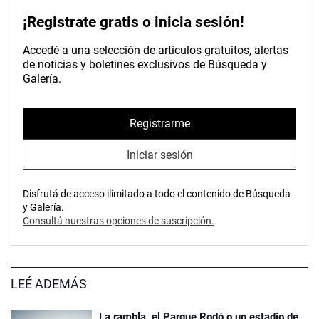
¡Registrate gratis o inicia sesión!
Accedé a una selección de artículos gratuitos, alertas
de noticias y boletines exclusivos de Búsqueda y
Galería.
Registrarme
Iniciar sesión
Disfrutá de acceso ilimitado a todo el contenido de Búsqueda
y Galería.
Consultá nuestras opciones de suscripción.
LEÉ ADEMÁS
La rambla, el Parque Rodó o un estadio de