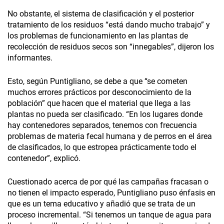
No obstante, el sistema de clasificación y el posterior
tratamiento de los residuos “está dando mucho trabajo” y
los problemas de funcionamiento en las plantas de
recolección de residuos secos son “innegables”, dijeron los
informantes.
Esto, según Puntigliano, se debe a que “se cometen
muchos errores prácticos por desconocimiento de la
población” que hacen que el material que llega a las
plantas no pueda ser clasificado. “En los lugares donde
hay contenedores separados, tenemos con frecuencia
problemas de materia fecal humana y de perros en el área
de clasificados, lo que estropea prácticamente todo el
contenedor”, explicó.
Cuestionado acerca de por qué las campañas fracasan o
no tienen el impacto esperado, Puntigliano puso énfasis en
que es un tema educativo y añadió que se trata de un
proceso incremental. “Si tenemos un tanque de agua para