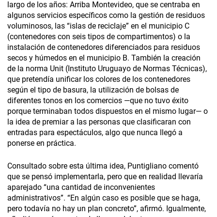
largo de los años: Arriba Montevideo, que se centraba en
algunos servicios específicos como la gestión de residuos
voluminosos, las “islas de reciclaje” en el municipio C
(contenedores con seis tipos de compartimentos) o la
instalación de contenedores diferenciados para residuos
secos y húmedos en el municipio B. También la creación
de la norma Unit (Instituto Uruguayo de Normas Técnicas),
que pretendía unificar los colores de los contenedores
según el tipo de basura, la utilización de bolsas de
diferentes tonos en los comercios —que no tuvo éxito
porque terminaban todos dispuestos en el mismo lugar— o
la idea de premiar a las personas que clasificaran con
entradas para espectáculos, algo que nunca llegó a
ponerse en práctica.
Consultado sobre esta última idea, Puntigliano comentó
que se pensó implementarla, pero que en realidad llevaría
aparejado “una cantidad de inconvenientes
administrativos”. “En algún caso es posible que se haga,
pero todavía no hay un plan concreto”, afirmó. Igualmente,