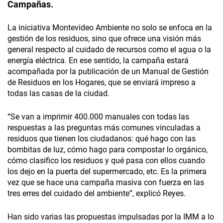
Campañas.
La iniciativa Montevideo Ambiente no solo se enfoca en la
gestión de los residuos, sino que ofrece una visión más
general respecto al cuidado de recursos como el agua o la
energía eléctrica. En ese sentido, la campaña estará
acompañada por la publicación de un Manual de Gestión
de Residuos en los Hogares, que se enviará impreso a
todas las casas de la ciudad.
“Se van a imprimir 400.000 manuales con todas las
respuestas a las preguntas más comunes vinculadas a
residuos que tienen los ciudadanos: qué hago con las
bombitas de luz, cómo hago para compostar lo orgánico,
cómo clasifico los residuos y qué pasa con ellos cuando
los dejo en la puerta del supermercado, etc. Es la primera
vez que se hace una campaña masiva con fuerza en las
tres erres del cuidado del ambiente”, explicó Reyes.
Han sido varias las propuestas impulsadas por la IMM a lo