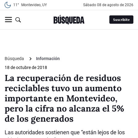
11°
Montevideo, UY
sábado 08 de agosto de 2026
Suscribite
Búsqueda
Información
18 de octubre de 2018
La recuperación de residuos
reciclables tuvo un aumento
importante en Montevideo,
pero la cifra no alcanza el 5%
de los generados
Las autoridades sostienen que “están lejos de los