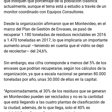
que indiquen qué porcentaje de la población clasifica
actualmente, aunque el tema está a estudio a través de un
monitor coordinado con Equipos Consultores.
Desde la organización afirmaron que en Montevideo, en el
marco del Plan de Gestión de Envases, se pasó de
recuperar 1.180 toneladas de residuos reciclables en 2016
a 1.470 toneladas en 2017, lo que implicaría un importante
aumento anual —teniendo en cuenta que el vidrio se dejó
de recolectar— del 24,6%.
Sin embargo, esa cifra corresponde a menos del 5% de los
envases que podrían recuperarse, según los cálculos de la
organización, ya que a escala nacional se generan 80.000
toneladas por año, unas 30.000 de ellas en la capital.
“Aproximadamente, el 30% de los residuos que se generan
en Montevideo pueden ser reciclados y no es la cantidad
que está llegando a las cuatro plantas de clasificación de
la ciudad; además, de lo que llega, solo el 40% es