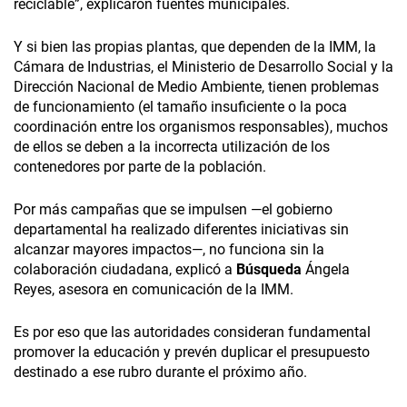
reciclable”, explicaron fuentes municipales.
Y si bien las propias plantas, que dependen de la IMM, la
Cámara de Industrias, el Ministerio de Desarrollo Social y la
Dirección Nacional de Medio Ambiente, tienen problemas
de funcionamiento (el tamaño insuficiente o la poca
coordinación entre los organismos responsables), muchos
de ellos se deben a la incorrecta utilización de los
contenedores por parte de la población.
Por más campañas que se impulsen —el gobierno
departamental ha realizado diferentes iniciativas sin
alcanzar mayores impactos—, no funciona sin la
colaboración ciudadana, explicó a
Búsqueda
Ángela
Reyes, asesora en comunicación de la IMM.
Es por eso que las autoridades consideran fundamental
promover la educación y prevén duplicar el presupuesto
destinado a ese rubro durante el próximo año.