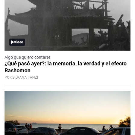
Video
Algo que quiero contarte
¿Qué pasó ayer?: la memoria, la verdad y el efecto
Rashomon
POR SILVANA TANZI