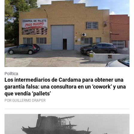
Política
Los intermediarios de Cardama para obtener una
garantía falsa: una consultora en un ‘cowork’ y una
que vendía ‘pallets’
POR GUILLERMO DRAPER