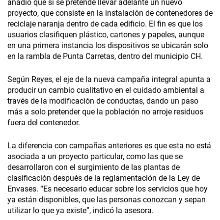
añadió que sí se pretende llevar adelante un nuevo
proyecto, que consiste en la instalación de contenedores de
reciclaje naranja dentro de cada edificio. El fin es que los
usuarios clasifiquen plástico, cartones y papeles, aunque
en una primera instancia los dispositivos se ubicarán solo
en la rambla de Punta Carretas, dentro del municipio CH.
Según Reyes, el eje de la nueva campaña integral apunta a
producir un cambio cualitativo en el cuidado ambiental a
través de la modificación de conductas, dando un paso
más a solo pretender que la población no arroje residuos
fuera del contenedor.
La diferencia con campañas anteriores es que esta no está
asociada a un proyecto particular, como las que se
desarrollaron con el surgimiento de las plantas de
clasificación después de la reglamentación de la Ley de
Envases. “Es necesario educar sobre los servicios que hoy
ya están disponibles, que las personas conozcan y sepan
utilizar lo que ya existe”, indicó la asesora.