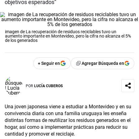
objetivos esperados”
imagen de La recuperación de residuos reciclables tuvo un
aumento importante en Montevideo, pero la cifra no alcanza el 5%
de los generados
+ Seguir en
Agregar Búsqueda en
POR
LUCÍA CUBEROS
Una joven japonesa viene a estudiar a Montevideo y en su
convivencia diaria con una familia uruguaya les enseña
distintas formas de reutilizar los residuos generados en el
hogar, así como a implementar prácticas para reducir su
cantidad y promover el reciclaje.