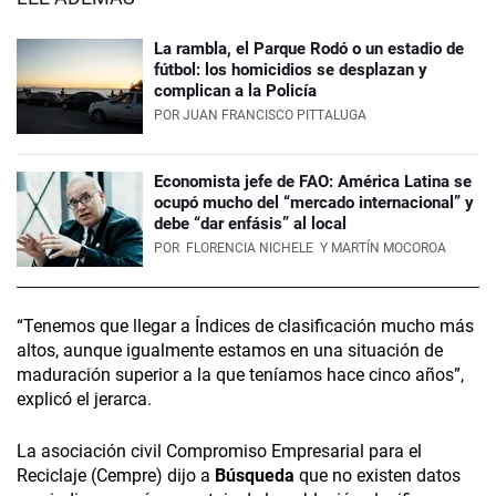
La rambla, el Parque Rodó o un estadio de
fútbol: los homicidios se desplazan y
complican a la Policía
POR
JUAN FRANCISCO PITTALUGA
Economista jefe de FAO: América Latina se
ocupó mucho del “mercado internacional” y
debe “dar enfásis” al local
POR
FLORENCIA NICHELE
Y MARTÍN MOCOROA
“Tenemos que llegar a Índices de clasificación mucho más
altos, aunque igualmente estamos en una situación de
maduración superior a la que teníamos hace cinco años”,
explicó el jerarca.
La asociación civil Compromiso Empresarial para el
Reciclaje (Cempre) dijo a
Búsqueda
que no existen datos