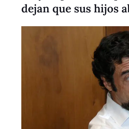
dejan que sus hijos 