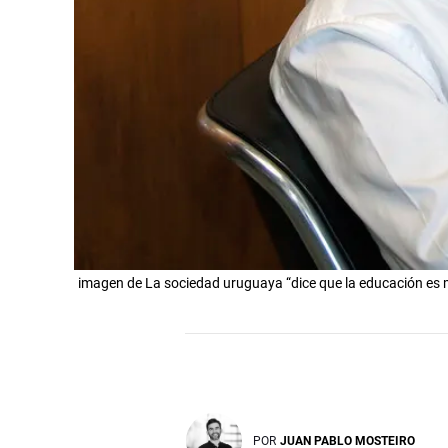
imagen de La sociedad uruguaya “dice que la educación es m
POR
JUAN PABLO MOSTEIRO