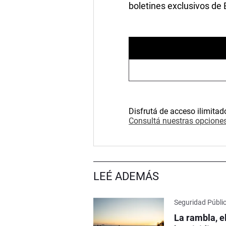
boletines exclusivos de
Disfrutá de acceso ilimitad
Consultá nuestras opciones
LEÉ ADEMÁS
Seguridad Públi
La rambla, e