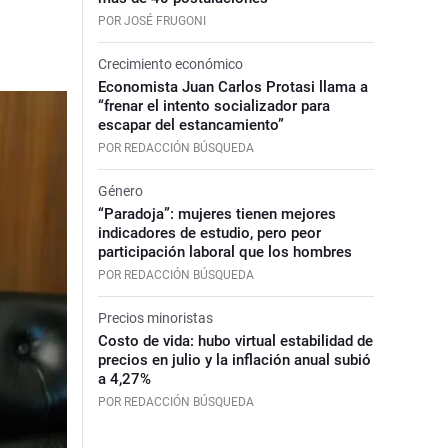
POR JOSÉ FRUGONI
Crecimiento económico
Economista Juan Carlos Protasi llama a
“frenar el intento socializador para
escapar del estancamiento”
POR REDACCIÓN BÚSQUEDA
Género
“Paradoja”: mujeres tienen mejores
indicadores de estudio, pero peor
participación laboral que los hombres
POR REDACCIÓN BÚSQUEDA
Precios minoristas
Costo de vida: hubo virtual estabilidad de
precios en julio y la inflación anual subió
a 4,27%
POR REDACCIÓN BÚSQUEDA