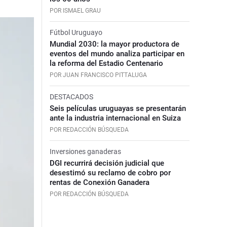
POR ISMAEL GRAU
Fútbol Uruguayo
Mundial 2030: la mayor productora de
eventos del mundo analiza participar en
la reforma del Estadio Centenario
POR JUAN FRANCISCO PITTALUGA
DESTACADOS
Seis películas uruguayas se presentarán
ante la industria internacional en Suiza
POR REDACCIÓN BÚSQUEDA
Inversiones ganaderas
DGI recurrirá decisión judicial que
desestimó su reclamo de cobro por
rentas de Conexión Ganadera
POR REDACCIÓN BÚSQUEDA