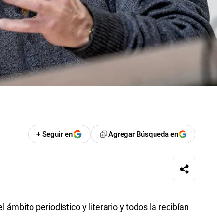
+ Seguir en
Agregar Búsqueda en
 ámbito periodístico y literario y todos la recibían