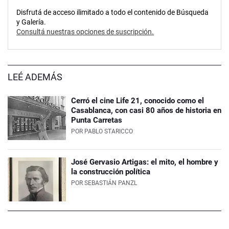
Disfrutá de acceso ilimitado a todo el contenido de Búsqueda
y Galería.
Consultá nuestras opciones de suscripción.
LEÉ ADEMÁS
Cerró el cine Life 21, conocido como el
Casablanca, con casi 80 años de historia en
Punta Carretas
POR
PABLO STARICCO
José Gervasio Artigas: el mito, el hombre y
la construcción política
POR
SEBASTIÁN PANZL