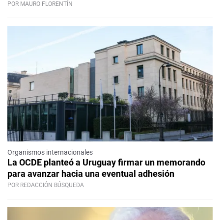
POR MAURO FLORENTÍN
Organismos internacionales
La OCDE planteó a Uruguay firmar un memorando
para avanzar hacia una eventual adhesión
POR REDACCIÓN BÚSQUEDA