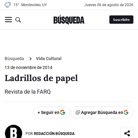
15°
Montevideo, UY
jueves 06 de agosto de 2026
Suscribite
Búsqueda
Vida Cultural
13 de noviembre de 2014
Ladrillos de papel
Revista de la FARQ
+ Seguir en
Agregar Búsqueda en
POR
REDACCIÓN BÚSQUEDA