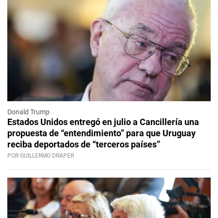
Donald Trump
Estados Unidos entregó en julio a Cancillería una
propuesta de “entendimiento” para que Uruguay
reciba deportados de “terceros países”
POR GUILLERMO DRAPER