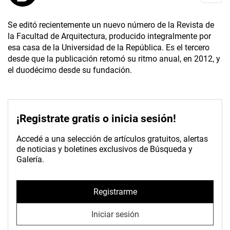
Se editó recientemente un nuevo número de la Revista de
la Facultad de Arquitectura, producido integralmente por
esa casa de la Universidad de la República. Es el tercero
desde que la publicación retomó su ritmo anual, en 2012, y
el duodécimo desde su fundación.
¡Registrate gratis o inicia sesión!
Accedé a una selección de artículos gratuitos, alertas
de noticias y boletines exclusivos de Búsqueda y
Galería.
Registrarme
Iniciar sesión