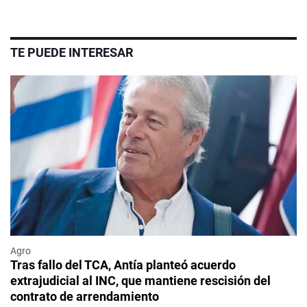
TE PUEDE INTERESAR
Agro
Tras fallo del TCA, Antía planteó acuerdo
extrajudicial al INC, que mantiene rescisión del
contrato de arrendamiento