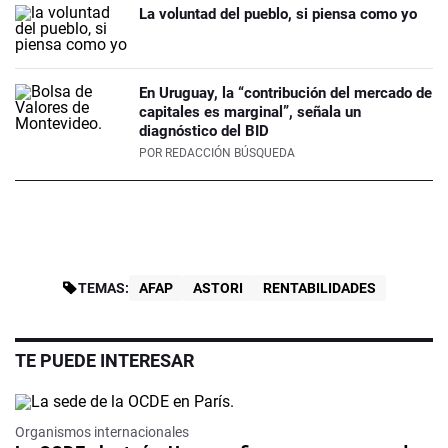
La voluntad del pueblo, si piensa como yo
En Uruguay, la “contribución del mercado de
capitales es marginal”, señala un
diagnóstico del BID
POR
REDACCIÓN BÚSQUEDA
TEMAS:
AFAP
ASTORI
RENTABILIDADES
TE PUEDE INTERESAR
Organismos internacionales