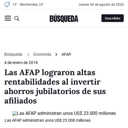
13°
Montevideo, UY
jueves 06 de agosto de 2026
Suscribite
Búsqueda
Economía
AFAP
4 de enero de 2018
Las AFAP lograron altas
rentabilidades al invertir
ahorros jubilatorios de sus
afiliados
Las AFAP administran unos US$ 23.000 millones