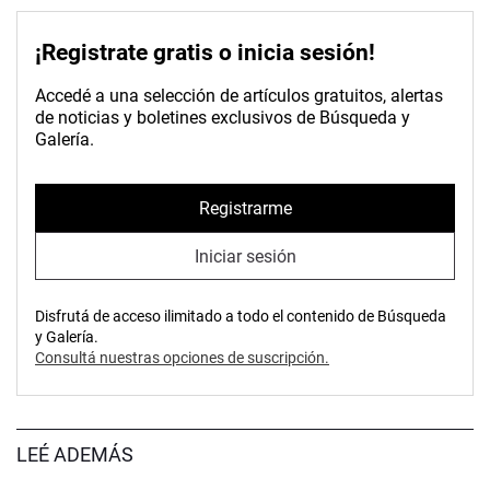
¡Registrate gratis o inicia sesión!
Accedé a una selección de artículos gratuitos, alertas
de noticias y boletines exclusivos de Búsqueda y
Galería.
Registrarme
Iniciar sesión
Disfrutá de acceso ilimitado a todo el contenido de Búsqueda
y Galería.
Consultá nuestras opciones de suscripción.
LEÉ ADEMÁS