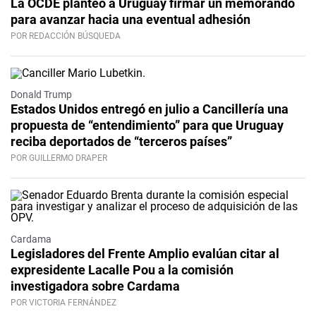
La OCDE planteó a Uruguay firmar un memorando
para avanzar hacia una eventual adhesión
POR REDACCIÓN BÚSQUEDA
Donald Trump
Estados Unidos entregó en julio a Cancillería una
propuesta de “entendimiento” para que Uruguay
reciba deportados de “terceros países”
POR GUILLERMO DRAPER
Cardama
Legisladores del Frente Amplio evalúan citar al
expresidente Lacalle Pou a la comisión
investigadora sobre Cardama
POR VICTORIA FERNÁNDEZ