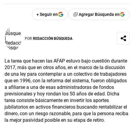
+ Seguir en
Agregar Búsqueda en
POR
REDACCIÓN BÚSQUEDA
La tarea que hacen las AFAP estuvo bajo cuestión durante
2017, más que en otros años, en el marco de la discusión
de una ley para contemplar a un colectivo de trabajadores
que en 1996, con la reforma del sistema, fueron obligados
a afiliarse a una de esas administradoras de fondos
previsionales y hoy rondan los 50 años de edad. Dicha
tarea consiste básicamente en invertir los aportes
jubilatorios en activos financieros buscando rentabilizar el
dinero, con un riesgo razonable, para que la persona reciba
la mejor pasividad posible en su etapa de retiro.