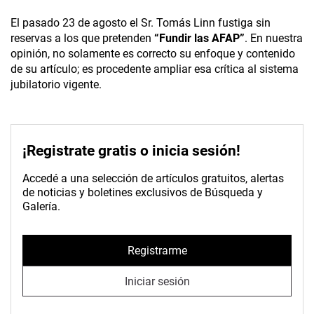
El pasado 23 de agosto el Sr. Tomás Linn fustiga sin
reservas a los que pretenden
“Fundir las AFAP”
. En nuestra
opinión, no solamente es correcto su enfoque y contenido
de su artículo; es procedente ampliar esa crítica al sistema
jubilatorio vigente.
¡Registrate gratis o inicia sesión!
Accedé a una selección de artículos gratuitos, alertas
de noticias y boletines exclusivos de Búsqueda y
Galería.
Registrarme
Iniciar sesión