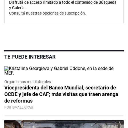
Disfrutá de acceso ilimitado a todo el contenido de Búsqueda
y Galería.
Consultá nuestras opciones de suscripción.
TE PUEDE INTERESAR
Organismos multilaterales
Vicepresidenta del Banco Mundial, secretario de
OCDE y jefe de CAF; más visitas que traen arenga
de reformas
POR ISMAEL GRAU