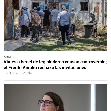
Brecha
Viajes a Israel de legisladores causan controversia;
el Frente Amplio rechazó las invitaciones
POR LEONEL GARCÍA