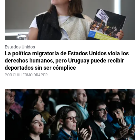
Estados Unidos
La política migratoria de Estados Unidos viola los
derechos humanos, pero Uruguay puede recibir
deportados sin ser cómplice
POR GUILLERMO DRAPER