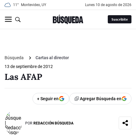
11°
Montevideo, UY
lunes 10 de agosto de 2026
Suscribite
Búsqueda
Cartas al director
13 de septiembre de 2012
Las AFAP
+ Seguir en
Agregar Búsqueda en
POR
REDACCIÓN BÚSQUEDA