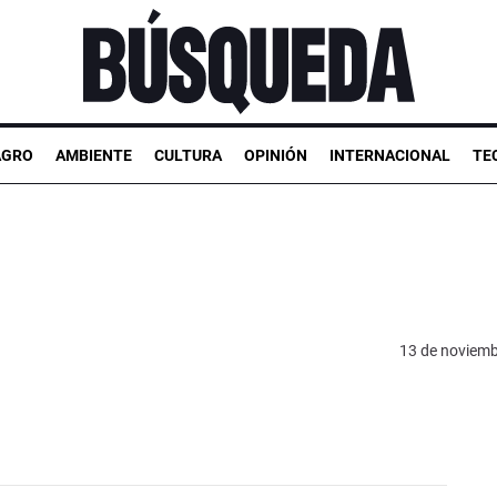
AGRO
AMBIENTE
CULTURA
OPINIÓN
INTERNACIONAL
TE
13 de noviemb