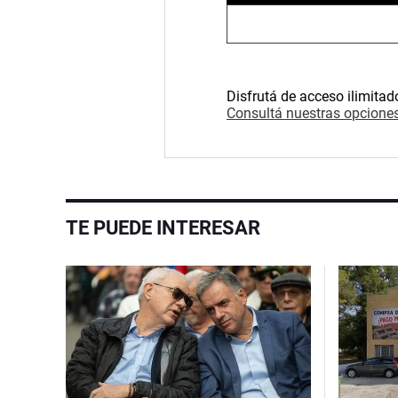
Disfrutá de acceso ilimitad
Consultá nuestras opciones
TE PUEDE INTERESAR