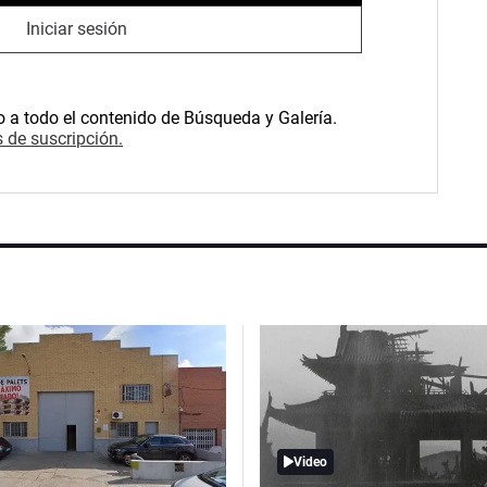
Iniciar sesión
o a todo el contenido de Búsqueda y Galería.
 de suscripción.
Video