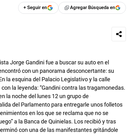
+ Seguir en
Agregar Búsqueda en
sta Jorge Gandini fue a buscar su auto en el
 encontró con un panorama desconcertante: su
 la esquina del Palacio Legislativo y la calle
con la leyenda: “Gandini contra las tragamonedas.
n la noche del lunes 12 un grupo de
alida del Parlamento para entregarle unos folletos
enimientos en los que se reclama que no se
uego” a la Banca de Quinielas. Los recibió y tras
 terminó con una de las manifestantes gritándole