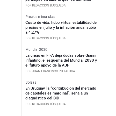
POR REDACCIÓN BÚSQUEDA
Precios minoristas
Costo de vida: hubo virtual estabilidad de
precios en julio y la inflación anual subió
a 4,27%
POR REDACCIÓN BÚSQUEDA
Mundial 2030
La crisis en FIFA deja dudas sobre Gianni
Infantino, el esquema del Mundial 2030 y
el futuro apoyo de la AUF
POR JUAN FRANCISCO PITTALUGA
Bolsas
En Uruguay, la “contribución del mercado
de capitales es marginal”, señala un
diagnóstico del BID
POR REDACCIÓN BÚSQUEDA