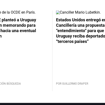
 planteó a Uruguay
Estados Unidos entregó en
un memorando para
Cancillería una propuesta
 hacia una eventual
“entendimiento” para que
n
Uruguay reciba deportado
“terceros países”
CIÓN BÚSQUEDA
POR GUILLERMO DRAPER