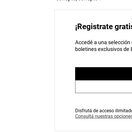
¡Registrate grati
Accedé a una selección de
boletines exclusivos de
Disfrutá de acceso ilimitad
Consultá nuestras opciones