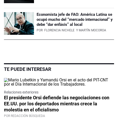
Economista jefe de FAO: América Latina se
ocupó mucho del “mercado internacional” y
debe “dar enfásis” al local
POR
FLORENCIA NICHELE
Y MARTÍN MOCOROA
TE PUEDE INTERESAR
Relaciones exteriores
El presidente Orsi defiende las negociaciones con
EE.UU. por los deportados mientras crece la
molestia en el oficialismo
POR REDACCIÓN BÚSQUEDA