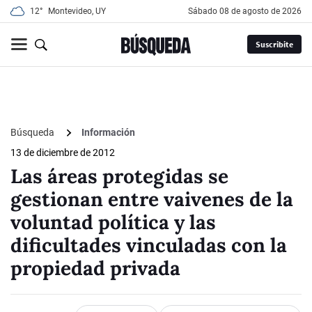
12°
Montevideo, UY
sábado 08 de agosto de 2026
Suscribite
Búsqueda
Información
13 de diciembre de 2012
Las áreas protegidas se
gestionan entre vaivenes de la
voluntad política y las
dificultades vinculadas con la
propiedad privada