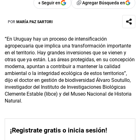
+ Seguir en
Agregar Búsqueda en
POR
MARÍA PAZ SARTORI
“En Uruguay hay un proceso de intensificación
agropecuaria que implica una transformación importante
en el territorio. Hay grandes inversiones que se vienen y
otras que ya están. Las áreas protegidas, en su concepción
moderna, apuntan a contribuir a mantener la calidad
ambiental o la integridad ecológica de estos territorios”,
dijo el doctor en gestión de biodiversidad Álvaro Soutullo,
investigador del Instituto de Investigaciones Biológicas
Clemente Estable (Iibce) y del Museo Nacional de Historia
Natural.
¡Registrate gratis o inicia sesión!