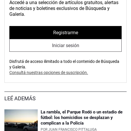
Accedé a una selección de artículos gratuitos, alertas
de noticias y boletines exclusivos de Búsqueda y
Galería.
Registrarme
Iniciar sesión
Disfrutá de acceso ilimitado a todo el contenido de Búsqueda
y Galería.
Consultá nuestras opciones de suscripción.
LEÉ ADEMÁS
La rambla, el Parque Rodó o un estadio de
fútbol: los homicidios se desplazan y
complican a la Policía
POR
JUAN FRANCISCO PITTALUGA