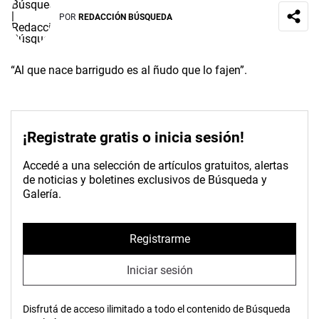
POR
REDACCIÓN BÚSQUEDA
“Al que nace barrigudo es al ñudo que lo fajen”.
¡Registrate gratis o inicia sesión!
Accedé a una selección de artículos gratuitos, alertas
de noticias y boletines exclusivos de Búsqueda y
Galería.
Registrarme
Iniciar sesión
Disfrutá de acceso ilimitado a todo el contenido de Búsqueda