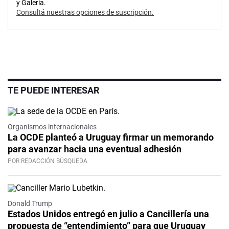
y Galería.
Consultá nuestras opciones de suscripción.
TE PUEDE INTERESAR
Organismos internacionales
La OCDE planteó a Uruguay firmar un memorando
para avanzar hacia una eventual adhesión
POR REDACCIÓN BÚSQUEDA
Donald Trump
Estados Unidos entregó en julio a Cancillería una
propuesta de “entendimiento” para que Uruguay