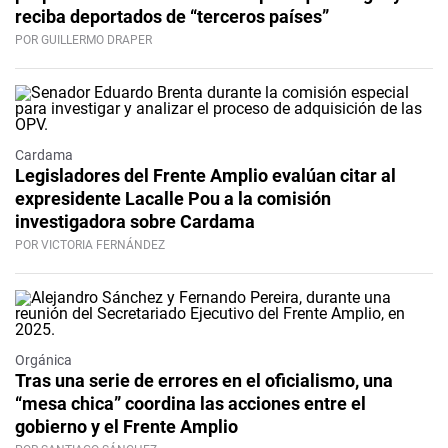
reciba deportados de “terceros países”
POR GUILLERMO DRAPER
Cardama
Legisladores del Frente Amplio evalúan citar al
expresidente Lacalle Pou a la comisión
investigadora sobre Cardama
POR VICTORIA FERNÁNDEZ
Orgánica
Tras una serie de errores en el oficialismo, una
“mesa chica” coordina las acciones entre el
gobierno y el Frente Amplio