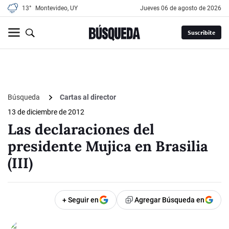
13°
Montevideo, UY
jueves 06 de agosto de 2026
Suscribite
Búsqueda
Cartas al director
13 de diciembre de 2012
Las declaraciones del
presidente Mujica en Brasilia
(III)
+ Seguir en
Agregar Búsqueda en