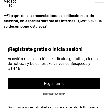
—El papel de las encuestadoras es criticado en cada
elección, en especial durante las internas. ¿C
ómo evalúa
su desempeño esta vez?
¡Registrate gratis o inicia sesión!
Accedé a una selección de artículos gratuitos, alertas
de noticias y boletines exclusivos de Búsqueda y
Galería.
Registrarme
Iniciar sesión
Disfrutá de acceso ilimitado a todo el contenido de Búsqueda