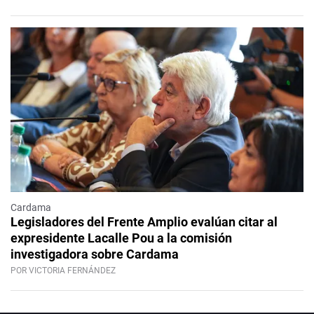
Cardama
Legisladores del Frente Amplio evalúan citar al
expresidente Lacalle Pou a la comisión
investigadora sobre Cardama
POR VICTORIA FERNÁNDEZ