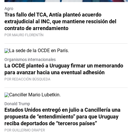
Agro
Tras fallo del TCA, Antía planteó acuerdo
extrajudicial al INC, que mantiene rescisión del
contrato de arrendamiento
POR MAURO FLORENTÍN
Organismos internacionales
La OCDE planteó a Uruguay firmar un memorando
para avanzar hacia una eventual adhesión
POR REDACCIÓN BÚSQUEDA
Donald Trump
Estados Unidos entregó en julio a Cancillería una
propuesta de “entendimiento” para que Uruguay
reciba deportados de “terceros países”
POR GUILLERMO DRAPER