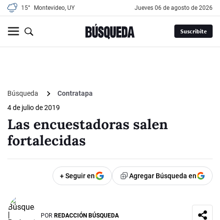
15°
Montevideo, UY
jueves 06 de agosto de 2026
Suscribite
Búsqueda
Contratapa
4 de julio de 2019
Las encuestadoras salen
fortalecidas
+ Seguir en
Agregar Búsqueda en
POR
REDACCIÓN BÚSQUEDA