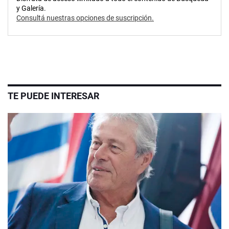
y Galería.
Consultá nuestras opciones de suscripción.
TE PUEDE INTERESAR