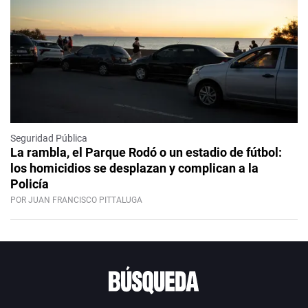
Seguridad Pública
La rambla, el Parque Rodó o un estadio de fútbol:
los homicidios se desplazan y complican a la
Policía
POR JUAN FRANCISCO PITTALUGA