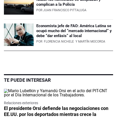
complican a la Policía
POR
JUAN FRANCISCO PITTALUGA
Economista jefe de FAO: América Latina se
ocupó mucho del “mercado internacional” y
debe “dar enfásis” al local
POR
FLORENCIA NICHELE
Y MARTÍN MOCOROA
TE PUEDE INTERESAR
Relaciones exteriores
El presidente Orsi defiende las negociaciones con
EE.UU. por los deportados mientras crece la