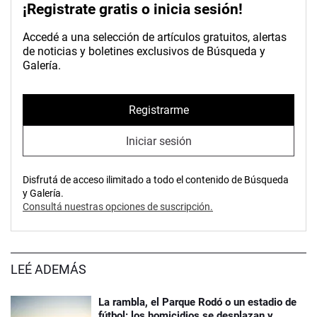
¡Registrate gratis o inicia sesión!
Accedé a una selección de artículos gratuitos, alertas
de noticias y boletines exclusivos de Búsqueda y
Galería.
Registrarme
Iniciar sesión
Disfrutá de acceso ilimitado a todo el contenido de Búsqueda
y Galería.
Consultá nuestras opciones de suscripción.
LEÉ ADEMÁS
La rambla, el Parque Rodó o un estadio de
fútbol: los homicidios se desplazan y