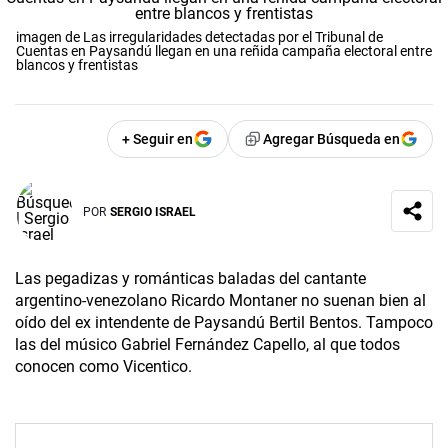
imagen de Las irregularidades detectadas por el Tribunal de
Cuentas en Paysandú llegan en una reñida campaña electoral entre
blancos y frentistas
+ Seguir en
Agregar Búsqueda en
POR
SERGIO ISRAEL
Las pegadizas y románticas baladas del cantante
argentino-venezolano Ricardo Montaner no suenan bien al
oído del ex intendente de Paysandú Bertil Bentos. Tampoco
las del músico Gabriel Fernández Capello, al que todos
conocen como Vicentico.