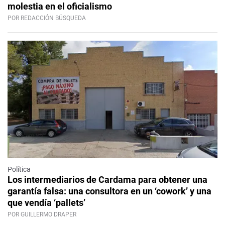
molestia en el oficialismo
POR REDACCIÓN BÚSQUEDA
Política
Los intermediarios de Cardama para obtener una
garantía falsa: una consultora en un ‘cowork’ y una
que vendía ‘pallets’
POR GUILLERMO DRAPER