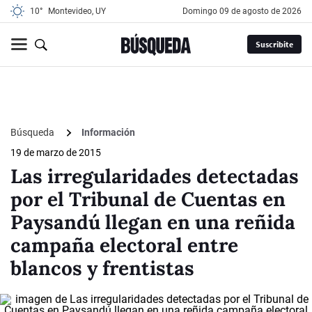
10°
Montevideo, UY
domingo 09 de agosto de 2026
Suscribite
Búsqueda
Información
19 de marzo de 2015
Las irregularidades detectadas
por el Tribunal de Cuentas en
Paysandú llegan en una reñida
campaña electoral entre
blancos y frentistas