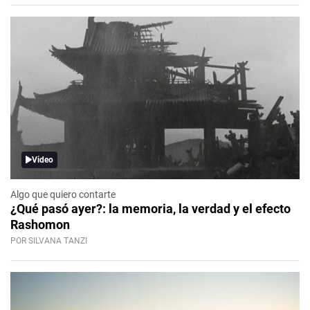
Video
Algo que quiero contarte
¿Qué pasó ayer?: la memoria, la verdad y el efecto
Rashomon
POR SILVANA TANZI