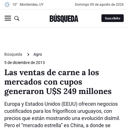
10°
Montevideo, UY
domingo 09 de agosto de 2026
Suscribite
Búsqueda
Agro
5 de diciembre de 2013
Las ventas de carne a los
mercados con cupos
generaron U$S 249 millones
Europa y Estados Unidos (EEUU) ofrecen negocios
cuotificados para los frigoríficos uruguayos, con
precios que están mostrando una evolución disímil.
Pero el “mercado estrella” es China, a donde se