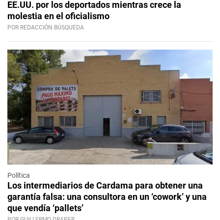
EE.UU. por los deportados mientras crece la
molestia en el oficialismo
POR REDACCIÓN BÚSQUEDA
Política
Los intermediarios de Cardama para obtener una
garantía falsa: una consultora en un ‘cowork’ y una
que vendía ‘pallets’
POR GUILLERMO DRAPER