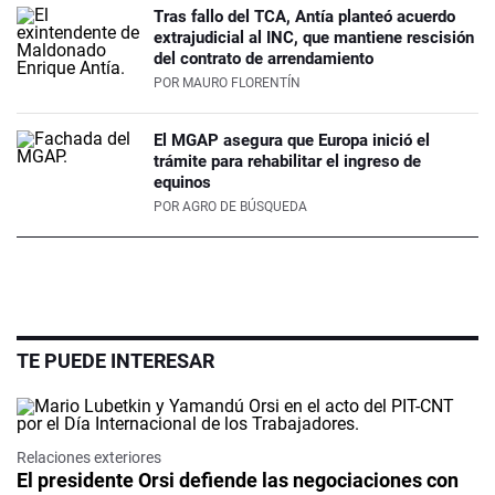
Tras fallo del TCA, Antía planteó acuerdo
extrajudicial al INC, que mantiene rescisión
del contrato de arrendamiento
POR
MAURO FLORENTÍN
El MGAP asegura que Europa inició el
trámite para rehabilitar el ingreso de
equinos
POR
AGRO DE BÚSQUEDA
TE PUEDE INTERESAR
Relaciones exteriores
El presidente Orsi defiende las negociaciones con