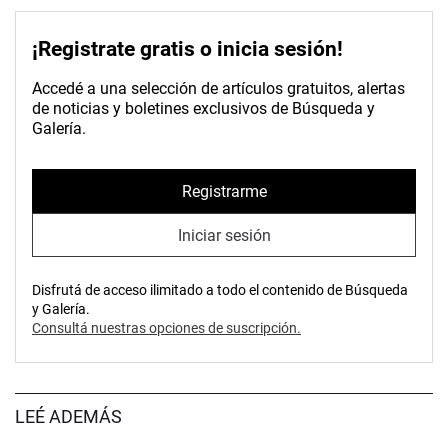
¡Registrate gratis o inicia sesión!
Accedé a una selección de artículos gratuitos, alertas
de noticias y boletines exclusivos de Búsqueda y
Galería.
Registrarme
Iniciar sesión
Disfrutá de acceso ilimitado a todo el contenido de Búsqueda
y Galería.
Consultá nuestras opciones de suscripción.
LEÉ ADEMÁS