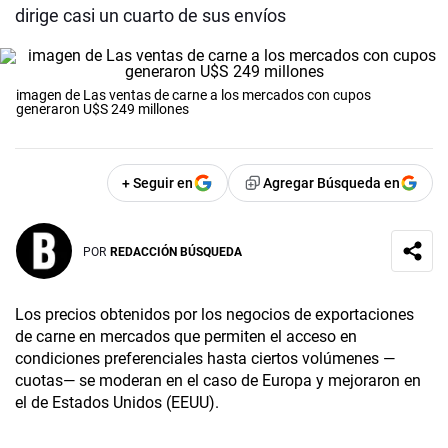
dirige casi un cuarto de sus envíos
imagen de Las ventas de carne a los mercados con cupos
generaron U$S 249 millones
+ Seguir en
Agregar Búsqueda en
POR
REDACCIÓN BÚSQUEDA
Los precios obtenidos por los negocios de exportaciones
de carne en mercados que permiten el acceso en
condiciones preferenciales hasta ciertos volúmenes —
cuotas— se moderan en el caso de Europa y mejoraron en
el de Estados Unidos (EEUU).