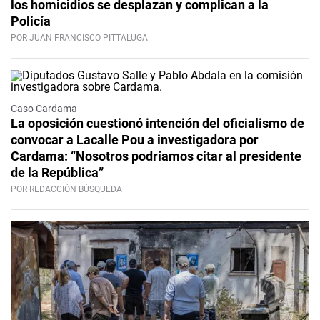
los homicidios se desplazan y complican a la
Policía
POR JUAN FRANCISCO PITTALUGA
Caso Cardama
La oposición cuestionó intención del oficialismo de
convocar a Lacalle Pou a investigadora por
Cardama: “Nosotros podríamos citar al presidente
de la República”
POR REDACCIÓN BÚSQUEDA