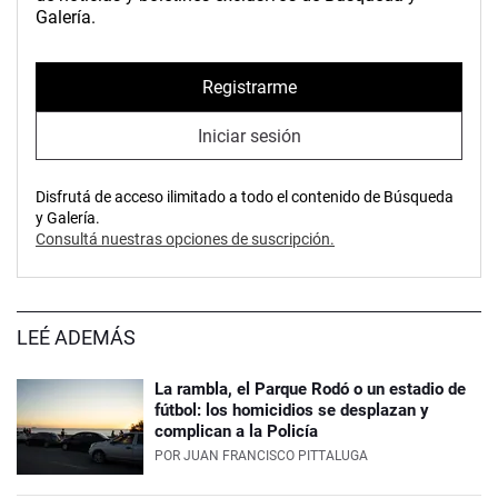
Galería.
Registrarme
Iniciar sesión
Disfrutá de acceso ilimitado a todo el contenido de Búsqueda
y Galería.
Consultá nuestras opciones de suscripción.
LEÉ ADEMÁS
La rambla, el Parque Rodó o un estadio de
fútbol: los homicidios se desplazan y
complican a la Policía
POR
JUAN FRANCISCO PITTALUGA