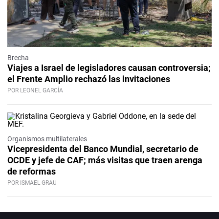
Brecha
Viajes a Israel de legisladores causan controversia;
el Frente Amplio rechazó las invitaciones
POR LEONEL GARCÍA
Organismos multilaterales
Vicepresidenta del Banco Mundial, secretario de
OCDE y jefe de CAF; más visitas que traen arenga
de reformas
POR ISMAEL GRAU