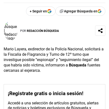
+ Seguir en
Agregar Búsqueda en
POR
REDACCIÓN BÚSQUEDA
Mario Layera, exdirector de la Policía Nacional, solicitará a
la Fiscalía de Flagrancia y Turno de 12º turno que
investigue posible “espionaje” y “seguimiento ilegal” del
que habría sido víctima, informaron a
Búsqueda
fuentes
cercanas al exjerarca.
¡Registrate gratis o inicia sesión!
Accedé a una selección de artículos gratuitos, alertas
de noticias y boletines exclusivos de Búsqueda y