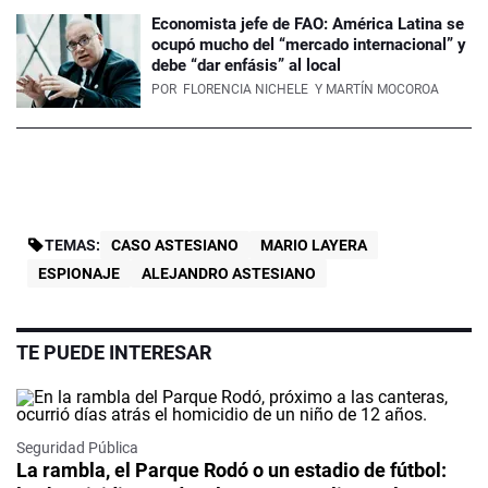
Economista jefe de FAO: América Latina se
ocupó mucho del “mercado internacional” y
debe “dar enfásis” al local
POR
FLORENCIA NICHELE
Y MARTÍN MOCOROA
TEMAS:
CASO ASTESIANO
MARIO LAYERA
ESPIONAJE
ALEJANDRO ASTESIANO
TE PUEDE INTERESAR
Seguridad Pública
La rambla, el Parque Rodó o un estadio de fútbol: