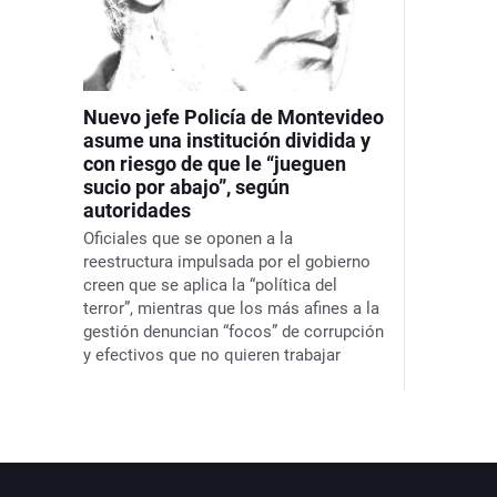
Nuevo jefe Policía de Montevideo
asume una institución dividida y
con riesgo de que le “jueguen
sucio por abajo”, según
autoridades
Oficiales que se oponen a la
reestructura impulsada por el gobierno
creen que se aplica la “política del
terror”, mientras que los más afines a la
gestión denuncian “focos” de corrupción
y efectivos que no quieren trabajar