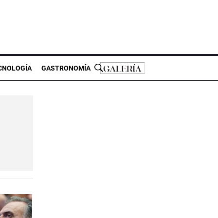
CNOLOGÍA
GASTRONOMÍA