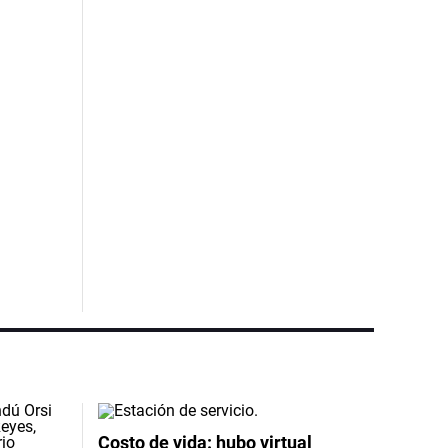
Costo de vida: hubo virtual