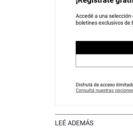
Accedé a una selección de
boletines exclusivos de
Disfrutá de acceso ilimitad
Consultá nuestras opciones
LEÉ ADEMÁS