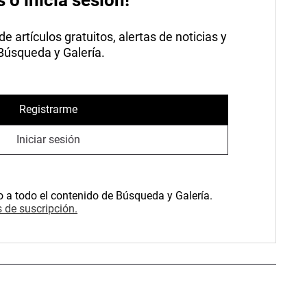
 artículos gratuitos, alertas de noticias y
 Búsqueda y Galería.
Registrarme
Iniciar sesión
o a todo el contenido de Búsqueda y Galería.
 de suscripción.