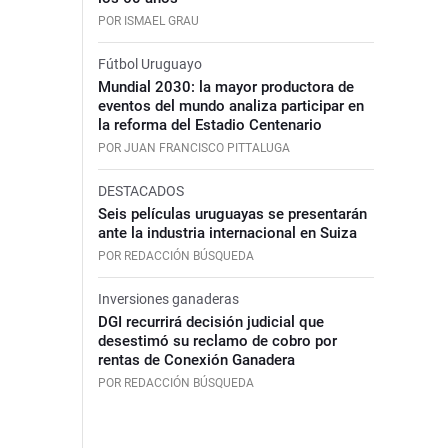
POR ISMAEL GRAU
Fútbol Uruguayo
Mundial 2030: la mayor productora de
eventos del mundo analiza participar en
la reforma del Estadio Centenario
POR JUAN FRANCISCO PITTALUGA
DESTACADOS
Seis películas uruguayas se presentarán
ante la industria internacional en Suiza
POR REDACCIÓN BÚSQUEDA
Inversiones ganaderas
DGI recurrirá decisión judicial que
desestimó su reclamo de cobro por
rentas de Conexión Ganadera
POR REDACCIÓN BÚSQUEDA