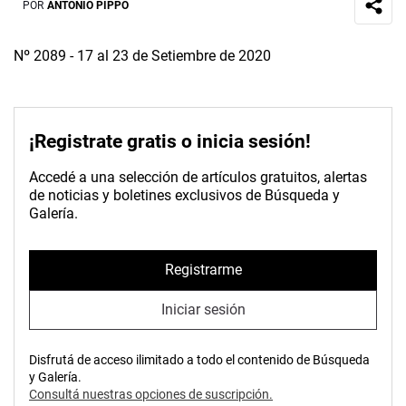
POR
ANTONIO PIPPO
Nº 2089 - 17 al 23 de Setiembre de 2020
¡Registrate gratis o inicia sesión!
Accedé a una selección de artículos gratuitos, alertas
de noticias y boletines exclusivos de Búsqueda y
Galería.
Registrarme
Iniciar sesión
Disfrutá de acceso ilimitado a todo el contenido de Búsqueda
y Galería.
Consultá nuestras opciones de suscripción.