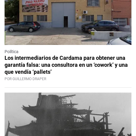
Política
Los intermediarios de Cardama para obtener una
garantía falsa: una consultora en un ‘cowork’ y una
que vendía ‘pallets’
POR GUILLERMO DRAPER