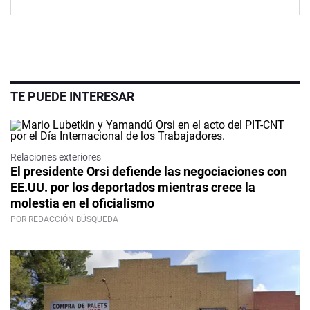
TE PUEDE INTERESAR
Relaciones exteriores
El presidente Orsi defiende las negociaciones con
EE.UU. por los deportados mientras crece la
molestia en el oficialismo
POR REDACCIÓN BÚSQUEDA