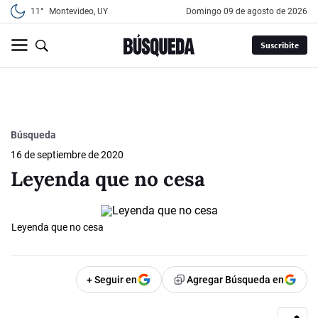
11°
Montevideo, UY
domingo 09 de agosto de 2026
Suscribite
Búsqueda
16 de septiembre de 2020
Leyenda que no cesa
Leyenda que no cesa
+ Seguir en
Agregar Búsqueda en