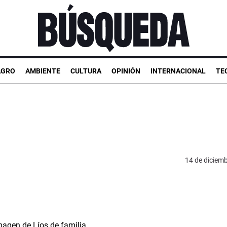
AGRO
AMBIENTE
CULTURA
OPINIÓN
INTERNACIONAL
TE
14 de diciem