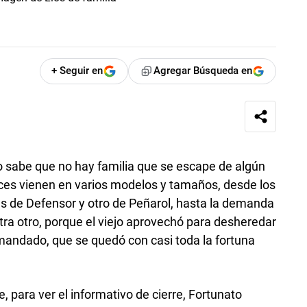
+ Seguir en
Agregar Búsqueda en
o sabe que no hay familia que se escape de algún
nces vienen en varios modelos y tamaños, desde los
s de Defensor y otro de Peñarol, hasta la demanda
ra otro, porque el viejo aprovechó para desheredar
mandado, que se quedó con casi toda la fortuna
e, para ver el informativo de cierre, Fortunato