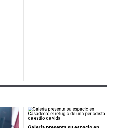
Galería presenta su espacio en