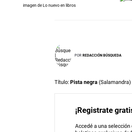
imagen de Lo nuevo en libros
POR
REDACCIÓN BÚSQUEDA
Título:
Pista negra
(Salamandra)
¡Registrate grati
Accedé a una selección de