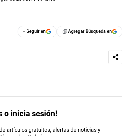
+ Seguir en
Agregar Búsqueda en
s o inicia sesión!
 artículos gratuitos, alertas de noticias y