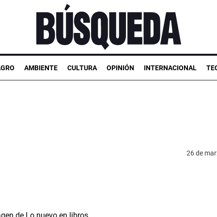
AGRO
AMBIENTE
CULTURA
OPINIÓN
INTERNACIONAL
TE
26 de mar