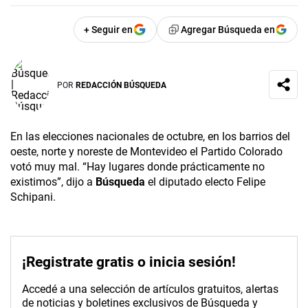
+ Seguir en
Agregar Búsqueda en
POR
REDACCIÓN BÚSQUEDA
En las elecciones nacionales de octubre, en los barrios del
oeste, norte y noreste de Montevideo el Partido Colorado
votó muy mal. “Hay lugares donde prácticamente no
existimos”, dijo a
Búsqueda
el diputado electo Felipe
Schipani.
¡Registrate gratis o inicia sesión!
Accedé a una selección de artículos gratuitos, alertas
de noticias y boletines exclusivos de Búsqueda y