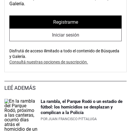
Galería.
Registrarme
Iniciar sesión
Disfrutá de acceso ilimitado a todo el contenido de Búsqueda
y Galería.
Consultá nuestras opciones de suscripción.
LEÉ ADEMÁS
La rambla, el Parque Rodó o un estadio de
fútbol: los homicidios se desplazan y
complican a la Policía
POR
JUAN FRANCISCO PITTALUGA