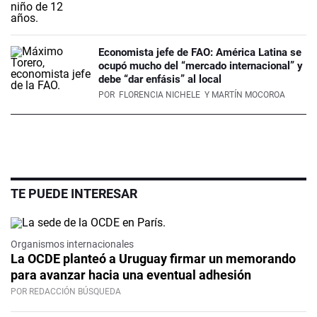
Economista jefe de FAO: América Latina se
ocupó mucho del “mercado internacional” y
debe “dar enfásis” al local
POR
FLORENCIA NICHELE
Y MARTÍN MOCOROA
TE PUEDE INTERESAR
Organismos internacionales
La OCDE planteó a Uruguay firmar un memorando
para avanzar hacia una eventual adhesión
POR REDACCIÓN BÚSQUEDA