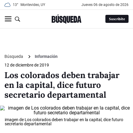
13°
Montevideo, UY
jueves 06 de agosto de 2026
Suscribite
Búsqueda
Información
12 de diciembre de 2019
Los colorados deben trabajar
en la capital, dice futuro
secretario departamental
imagen de Los colorados deben trabajar en la capital, dice futuro
secretario departamental