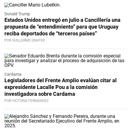
Donald Trump
Estados Unidos entregó en julio a Cancillería una
propuesta de “entendimiento” para que Uruguay
reciba deportados de “terceros países”
POR GUILLERMO DRAPER
Cardama
Legisladores del Frente Amplio evalúan citar al
expresidente Lacalle Pou a la comisión
investigadora sobre Cardama
POR VICTORIA FERNÁNDEZ