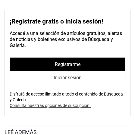
¡Registrate gratis o inicia sesión!
Accedé a una selección de artículos gratuitos, alertas
de noticias y boletines exclusivos de Búsqueda y
Galería.
Registrarme
Iniciar sesión
Disfrutá de acceso ilimitado a todo el contenido de Búsqueda
y Galería.
Consultá nuestras opciones de suscripción.
LEÉ ADEMÁS