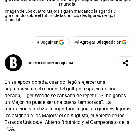
imagen de Los cuatro Majors siguen marcando la agenda y
gravitando sobre el futuro de las principales figuras del golf
mundial
+ Seguir en
Agregar Búsqueda en
POR
REDACCIÓN BÚSQUEDA
En su época dorada, cuando llegó a ejercer una
supremacía en el mundo del golf por espacio de una
década, Tiger Woods se cansaba de repetir: “Si no ganás
un Major, no puede ser una buena temporada”. La
afirmación sintetiza la importancia que las grandes figuras
les asignan a los Majors: el de Augusta, el Abierto de los
Estados Unidos, el Abierto Británico y el Campeonato de la
PGA.