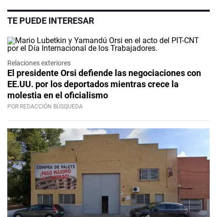
TE PUEDE INTERESAR
Relaciones exteriores
El presidente Orsi defiende las negociaciones con
EE.UU. por los deportados mientras crece la
molestia en el oficialismo
POR REDACCIÓN BÚSQUEDA