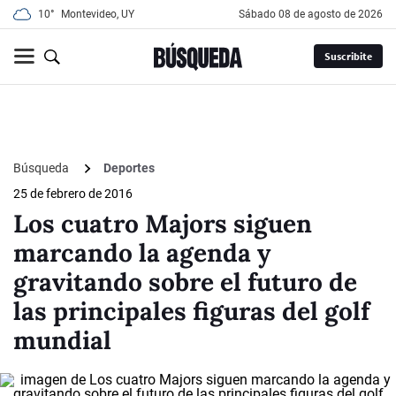
10°
Montevideo, UY
sábado 08 de agosto de 2026
Suscribite
Búsqueda
Deportes
25 de febrero de 2016
Los cuatro Majors siguen
marcando la agenda y
gravitando sobre el futuro de
las principales figuras del golf
mundial