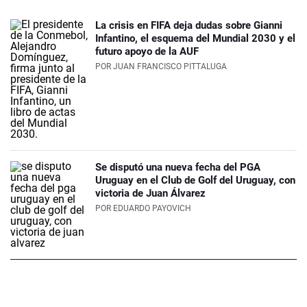
La crisis en FIFA deja dudas sobre Gianni
Infantino, el esquema del Mundial 2030 y el
futuro apoyo de la AUF
POR
JUAN FRANCISCO PITTALUGA
Se disputó una nueva fecha del PGA
Uruguay en el Club de Golf del Uruguay, con
victoria de Juan Álvarez
POR
EDUARDO PAYOVICH