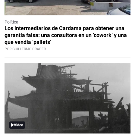
Política
Los intermediarios de Cardama para obtener una
garantía falsa: una consultora en un ‘cowork’ y una
que vendía ‘pallets’
POR GUILLERMO DRAPER
Video