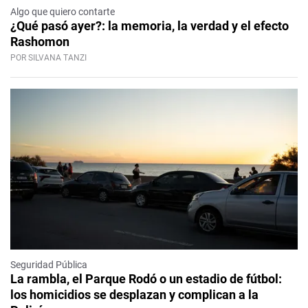
Algo que quiero contarte
¿Qué pasó ayer?: la memoria, la verdad y el efecto
Rashomon
POR SILVANA TANZI
Seguridad Pública
La rambla, el Parque Rodó o un estadio de fútbol:
los homicidios se desplazan y complican a la