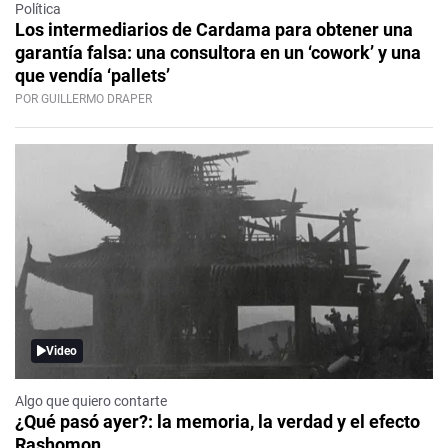
Política
Los intermediarios de Cardama para obtener una
garantía falsa: una consultora en un ‘cowork’ y una
que vendía ‘pallets’
POR GUILLERMO DRAPER
Video
Algo que quiero contarte
¿Qué pasó ayer?: la memoria, la verdad y el efecto
Rashomon