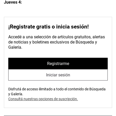
Jueves 4:
¡Registrate gratis o inicia sesión!
Accedé a una selección de artículos gratuitos, alertas
de noticias y boletines exclusivos de Búsqueda y
Galería.
Registrarme
Iniciar sesión
Disfrutá de acceso ilimitado a todo el contenido de Búsqueda
y Galería.
Consultá nuestras opciones de suscripción.