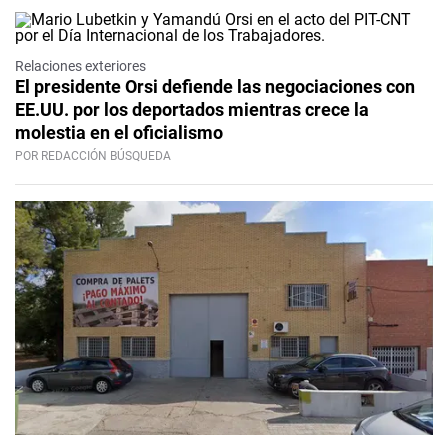
Relaciones exteriores
El presidente Orsi defiende las negociaciones con
EE.UU. por los deportados mientras crece la
molestia en el oficialismo
POR REDACCIÓN BÚSQUEDA