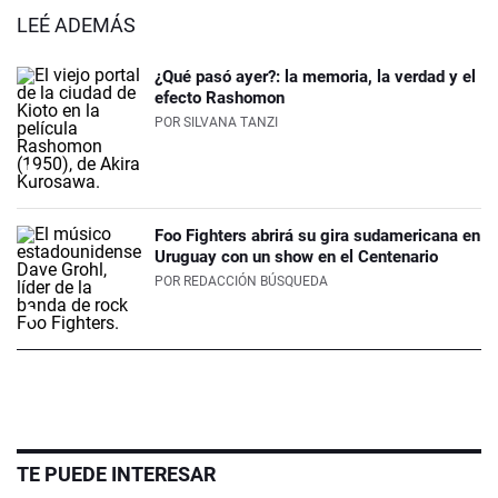
LEÉ ADEMÁS
¿Qué pasó ayer?: la memoria, la verdad y el
efecto Rashomon
POR
SILVANA TANZI
Foo Fighters abrirá su gira sudamericana en
Uruguay con un show en el Centenario
POR
REDACCIÓN BÚSQUEDA
TE PUEDE INTERESAR