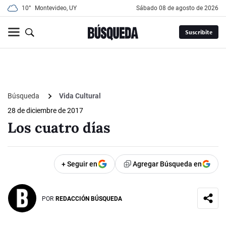
10°
Montevideo, UY
sábado 08 de agosto de 2026
Suscribite
Búsqueda
Vida Cultural
28 de diciembre de 2017
Los cuatro días
+ Seguir en
Agregar Búsqueda en
POR
REDACCIÓN BÚSQUEDA