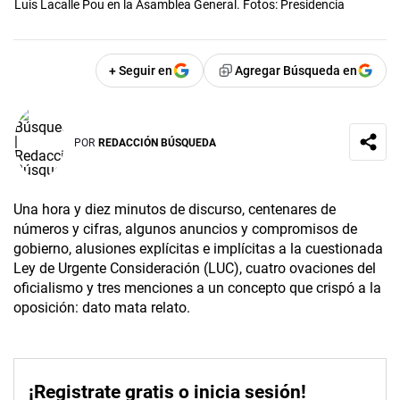
Luis Lacalle Pou en la Asamblea General. Fotos: Presidencia
+ Seguir en
Agregar Búsqueda en
POR
REDACCIÓN BÚSQUEDA
Una hora y diez minutos de discurso, centenares de
números y cifras, algunos anuncios y compromisos de
gobierno, alusiones explícitas e implícitas a la cuestionada
Ley de Urgente Consideración (LUC), cuatro ovaciones del
oficialismo y tres menciones a un concepto que crispó a la
oposición: dato mata relato.
¡Registrate gratis o inicia sesión!