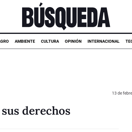
AGRO
AMBIENTE
CULTURA
OPINIÓN
INTERNACIONAL
TE
13 de febr
 sus derechos