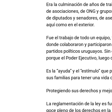
Era la culminación de años de trab
de asociaciones, de ONG y grupos
de diputados y senadores, de ase
aquí como en el exterior.
Fue el trabajo de todo un equipo, 
donde colaboraron y participaron 
partidos políticos uruguayos. Si
porque el Poder Ejecutivo, luego
Es la “ayuda” y el “estímulo” que
sus familias para tener una vida 
Protegiendo sus derechos y mejor
La reglamentación de la ley es fun
goce pleno de los derechos en la