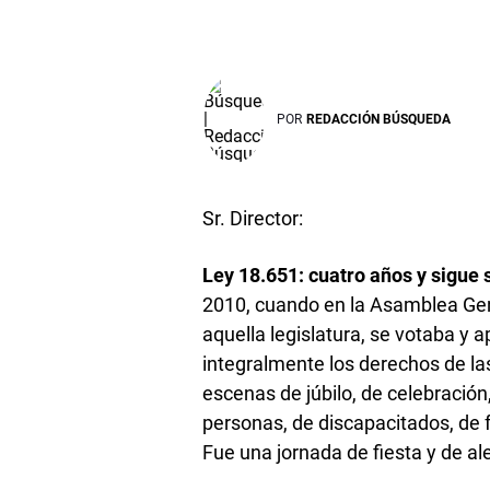
POR
REDACCIÓN BÚSQUEDA
Sr. Director:
Ley 18.651: cuatro años y sigue
2010, cuando en la Asamblea Gen
aquella legislatura, se votaba y 
integralmente los derechos de la
escenas de júbilo, de celebración
personas, de discapacitados, de f
Fue una jornada de fiesta y de ale