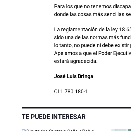
Para los que no tenemos discapac
donde las cosas más sencillas s
La reglamentación de la ley 18.6
sido una de las normas más fund
lo tanto, no puede ni debe existi
Apelamos a que el Poder Ejecutiv
estará agradecida.
José Luis Bringa
CI 1.780.180-1
TE PUEDE INTERESAR