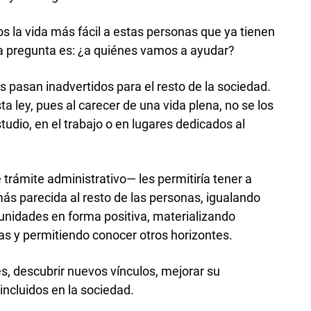
s la vida más fácil a estas personas que ya tienen
la pregunta es: ¿a quiénes vamos a ayudar?
pasan inadvertidos para el resto de la sociedad.
a ley, pues al carecer de una vida plena, no se los
tudio, en el trabajo o en lugares dedicados al
trámite administrativo— les permitiría tener a
ás parecida al resto de las personas, igualando
tunidades en forma positiva, materializando
s y permitiendo conocer otros horizontes.
es, descubrir nuevos vínculos, mejorar su
 incluidos en la sociedad.