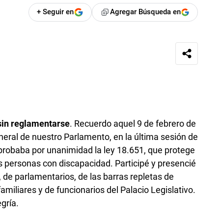
+ Seguir en
Agregar Búsqueda en
 sin reglamentarse
. Recuerdo aquel 9 de febrero de
eral de nuestro Parlamento, en la última sesión de
aprobaba por unanimidad la ley 18.651, que protege
s personas con discapacidad. Participé y presencié
, de parlamentarios, de las barras repletas de
amiliares y de funcionarios del Palacio Legislativo.
gría.