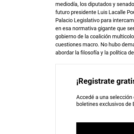
mediodía, los diputados y senador
futuro presidente Luis Lacalle Po
Palacio Legislativo para intercam
en esa normativa gigante que se
gobierno de la coalición multicolo
cuestiones macro. No hubo demas
abordar la filosofía y la política 
¡Registrate grati
Accedé a una selección de
boletines exclusivos de