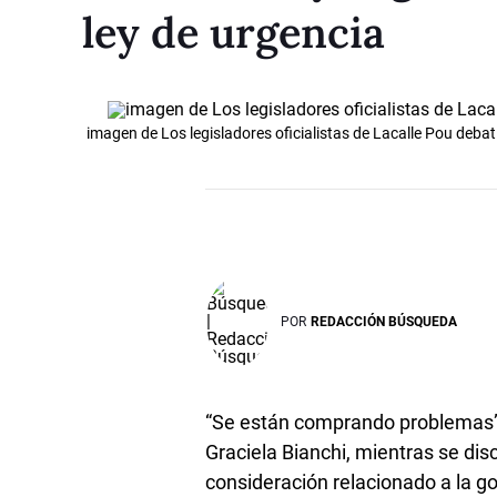
ley de urgencia
imagen de Los legisladores oficialistas de Lacalle Pou debati
POR
REDACCIÓN BÚSQUEDA
“Se están comprando problemas”, 
Graciela Bianchi, mientras se disc
consideración relacionado a la g