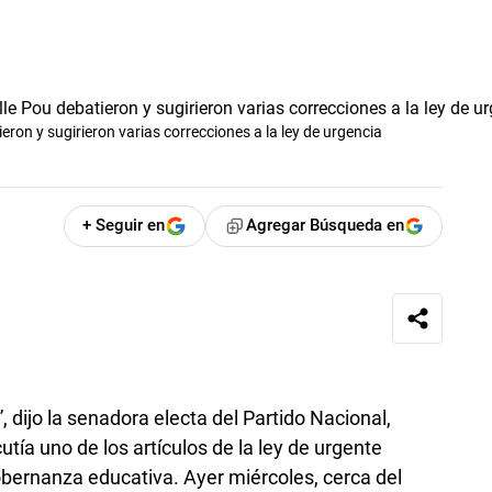
eron y sugirieron varias correcciones a la ley de urgencia
+ Seguir en
Agregar Búsqueda en
dijo la senadora electa del Partido Nacional,
utía uno de los artículos de la ley de urgente
obernanza educativa. Ayer miércoles, cerca del