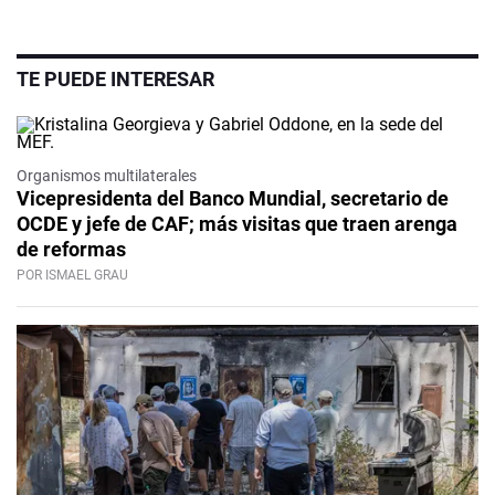
TE PUEDE INTERESAR
Organismos multilaterales
Vicepresidenta del Banco Mundial, secretario de
OCDE y jefe de CAF; más visitas que traen arenga
de reformas
POR ISMAEL GRAU