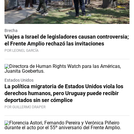
Brecha
Viajes a Israel de legisladores causan controversia;
el Frente Amplio rechazó las invitaciones
POR LEONEL GARCÍA
Estados Unidos
La política migratoria de Estados Unidos viola los
derechos humanos, pero Uruguay puede recibir
deportados sin ser cómplice
POR GUILLERMO DRAPER