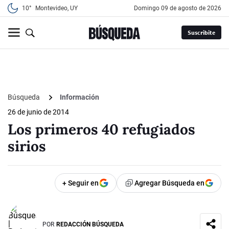
10°
Montevideo, UY
domingo 09 de agosto de 2026
Suscribite
Búsqueda
Información
26 de junio de 2014
Los primeros 40 refugiados
sirios
+ Seguir en
Agregar Búsqueda en
POR
REDACCIÓN BÚSQUEDA