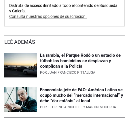
Disfrutá de acceso ilimitado a todo el contenido de Búsqueda
y Galería.
Consultá nuestras opciones de suscripción.
LEÉ ADEMÁS
La rambla, el Parque Rodó o un estadio de
fútbol: los homicidios se desplazan y
complican a la Policía
POR
JUAN FRANCISCO PITTALUGA
Economista jefe de FAO: América Latina se
ocupó mucho del “mercado internacional” y
debe “dar enfásis” al local
POR
FLORENCIA NICHELE
Y MARTÍN MOCOROA