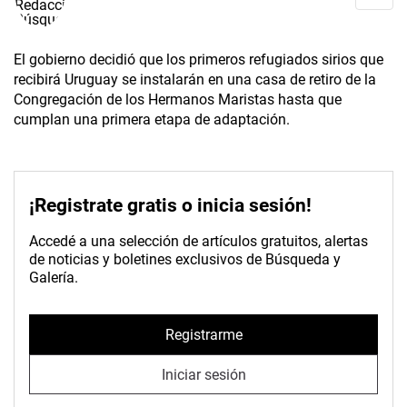
El gobierno decidió que los primeros refugiados sirios que
recibirá Uruguay se instalarán en una casa de retiro de la
Congregación de los Hermanos Maristas hasta que
cumplan una primera etapa de adaptación.
¡Registrate gratis o inicia sesión!
Accedé a una selección de artículos gratuitos, alertas
de noticias y boletines exclusivos de Búsqueda y
Galería.
Registrarme
Iniciar sesión