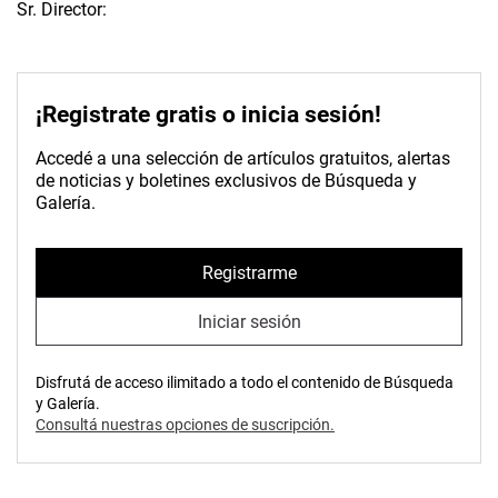
Sr. Director:
¡Registrate gratis o inicia sesión!
Accedé a una selección de artículos gratuitos, alertas
de noticias y boletines exclusivos de Búsqueda y
Galería.
Registrarme
Iniciar sesión
Disfrutá de acceso ilimitado a todo el contenido de Búsqueda
y Galería.
Consultá nuestras opciones de suscripción.