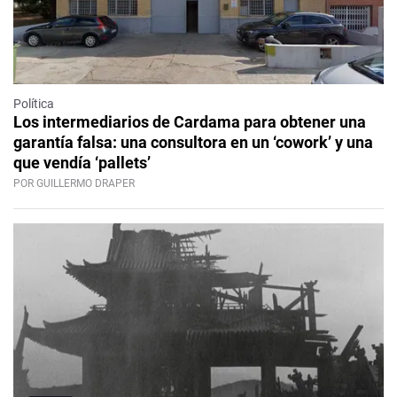
Política
Los intermediarios de Cardama para obtener una
garantía falsa: una consultora en un ‘cowork’ y una
que vendía ‘pallets’
POR GUILLERMO DRAPER