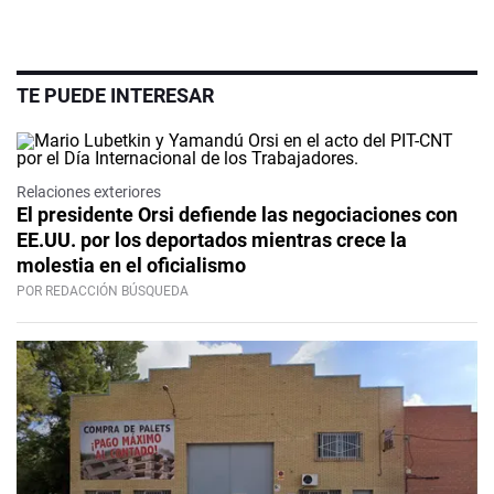
TE PUEDE INTERESAR
Relaciones exteriores
El presidente Orsi defiende las negociaciones con
EE.UU. por los deportados mientras crece la
molestia en el oficialismo
POR REDACCIÓN BÚSQUEDA