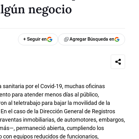
algún negocio
+ Seguir en
Agregar Búsqueda en
 sanitaria por el Covid-19, muchas oficinas
ento para atender menos días al público,
on al teletrabajo para bajar la movilidad de la
 En el caso de la Dirección General de Registros
aventas inmobiliarias, de automotores, embargos,
emás—, permaneció abierta, cumpliendo los
o con equipos reducidos de funcionarios,