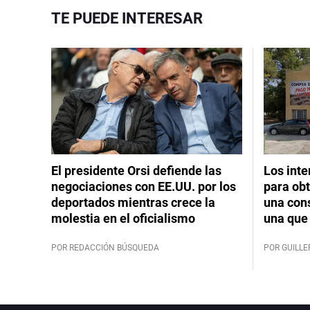
TE PUEDE INTERESAR
El presidente Orsi defiende las
Los int
negociaciones con EE.UU. por los
para obt
deportados mientras crece la
una cons
molestia en el oficialismo
una que 
POR REDACCIÓN BÚSQUEDA
POR GUILL