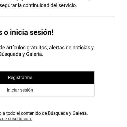
egurar la continuidad del servicio.
s o inicia sesión!
 artículos gratuitos, alertas de noticias y
 Búsqueda y Galería.
Registrarme
Iniciar sesión
o a todo el contenido de Búsqueda y Galería.
 de suscripción.