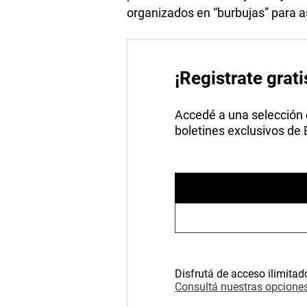
organizados en “burbujas” para as
¡Registrate grati
Accedé a una selección de
boletines exclusivos de
Disfrutá de acceso ilimitad
Consultá nuestras opciones