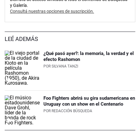
y Galería.
Consultá nuestras opciones de suscripción.
LEÉ ADEMÁS
¿Qué pasó ayer?: la memoria, la verdad y el
efecto Rashomon
POR
SILVANA TANZI
Foo Fighters abrirá su gira sudamericana en
Uruguay con un show en el Centenario
POR
REDACCIÓN BÚSQUEDA