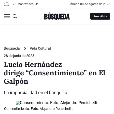
12°
Montevideo, UY
sábado 08 de agosto de 2026
Suscribite
Búsqueda
Vida Cultural
28 de junio de 2023
Lucio Hernández
dirige “Consentimiento” en El
Galpón
La imparcialidad en el banquillo
Consentimiento. Foto: Alejandro Persichetti.