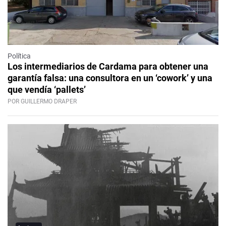
Política
Los intermediarios de Cardama para obtener una
garantía falsa: una consultora en un ‘cowork’ y una
que vendía ‘pallets’
POR GUILLERMO DRAPER