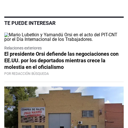
TE PUEDE INTERESAR
Relaciones exteriores
El presidente Orsi defiende las negociaciones con
EE.UU. por los deportados mientras crece la
molestia en el oficialismo
POR REDACCIÓN BÚSQUEDA