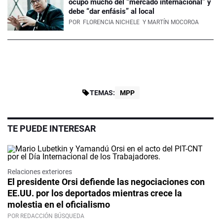
ocupó mucho del “mercado internacional” y
debe “dar enfásis” al local
POR
FLORENCIA NICHELE
Y MARTÍN MOCOROA
TEMAS:
MPP
TE PUEDE INTERESAR
Relaciones exteriores
El presidente Orsi defiende las negociaciones con
EE.UU. por los deportados mientras crece la
molestia en el oficialismo
POR REDACCIÓN BÚSQUEDA