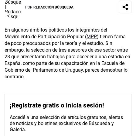
POR
REDACCIÓN BÚSQUEDA
En algunos ámbitos políticos los integrantes del
Movimiento de Participación Popular (
MPP
) tienen fama
de poco preocupados por la teoría y el estudio. Sin
embargo, la selección de tres asesores de ese sector entre
28 que presentaron trabajos para acceder a una estadía en
España, como parte de su capacitación en la Escuela de
Gobierno del Parlamento de Uruguay, parece demostrar lo
contrario.
¡Registrate gratis o inicia sesión!
Accedé a una selección de artículos gratuitos, alertas
de noticias y boletines exclusivos de Búsqueda y
Galería.