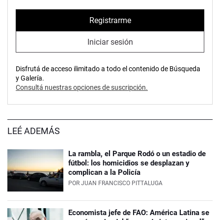
Registrarme
Iniciar sesión
Disfrutá de acceso ilimitado a todo el contenido de Búsqueda
y Galería.
Consultá nuestras opciones de suscripción.
LEÉ ADEMÁS
La rambla, el Parque Rodó o un estadio de
fútbol: los homicidios se desplazan y
complican a la Policía
POR
JUAN FRANCISCO PITTALUGA
Economista jefe de FAO: América Latina se