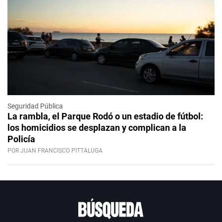
Seguridad Pública
La rambla, el Parque Rodó o un estadio de fútbol:
los homicidios se desplazan y complican a la
Policía
POR JUAN FRANCISCO PITTALUGA