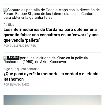
Política
Los intermediarios de Cardama para obtener una
garantía falsa: una consultora en un ‘cowork’ y una
que vendía ‘pallets’
POR GUILLERMO DRAPER
Video
Algo que quiero contarte
¿Qué pasó ayer?: la memoria, la verdad y el efecto
Rashomon
POR SILVANA TANZI