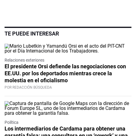
TE PUEDE INTERESAR
Relaciones exteriores
El presidente Orsi defiende las negociaciones con
EE.UU. por los deportados mientras crece la
molestia en el oficialismo
POR REDACCIÓN BÚSQUEDA
Política
Los intermediarios de Cardama para obtener una
garantía falsa: una consultora en un ‘cowork’ y una