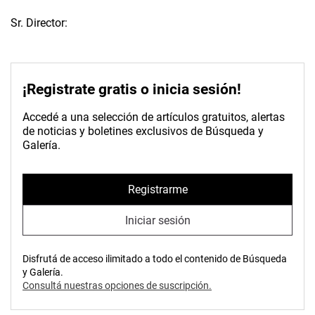
Sr. Director:
¡Registrate gratis o inicia sesión!
Accedé a una selección de artículos gratuitos, alertas
de noticias y boletines exclusivos de Búsqueda y
Galería.
Registrarme
Iniciar sesión
Disfrutá de acceso ilimitado a todo el contenido de Búsqueda
y Galería.
Consultá nuestras opciones de suscripción.