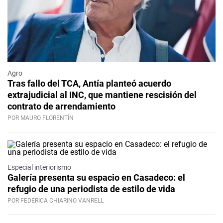
Agro
Tras fallo del TCA, Antía planteó acuerdo
extrajudicial al INC, que mantiene rescisión del
contrato de arrendamiento
POR MAURO FLORENTÍN
Especial interiorismo
Galería presenta su espacio en Casadeco: el
refugio de una periodista de estilo de vida
POR FEDERICA CHIARINO VANRELL