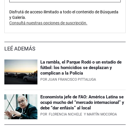
Disfrutá de acceso ilimitado a todo el contenido de Búsqueda
y Galería.
Consultá nuestras opciones de suscripción.
LEÉ ADEMÁS
La rambla, el Parque Rodó o un estadio de
fútbol: los homicidios se desplazan y
complican a la Policía
POR
JUAN FRANCISCO PITTALUGA
Economista jefe de FAO: América Latina se
ocupó mucho del “mercado internacional” y
debe “dar enfásis” al local
POR
FLORENCIA NICHELE
Y MARTÍN MOCOROA