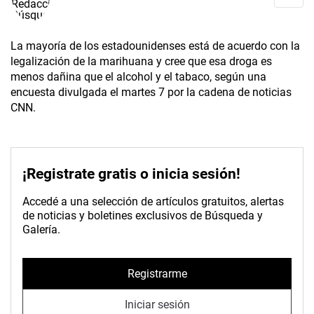
La mayoría de los estadounidenses está de acuerdo con la
legalización de la marihuana y cree que esa droga es
menos dañina que el alcohol y el tabaco, según una
encuesta divulgada el martes 7 por la cadena de noticias
CNN.
¡Registrate gratis o inicia sesión!
Accedé a una selección de artículos gratuitos, alertas
de noticias y boletines exclusivos de Búsqueda y
Galería.
Registrarme
Iniciar sesión