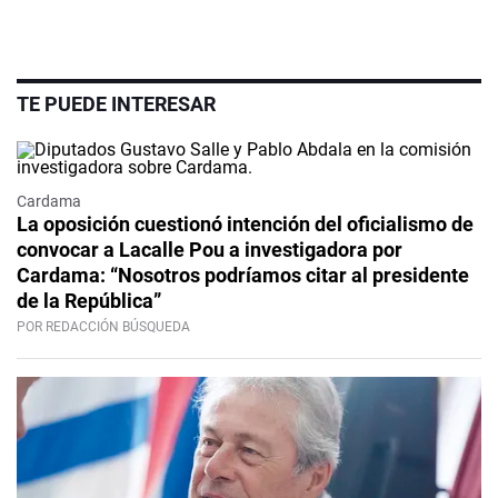
TE PUEDE INTERESAR
Cardama
La oposición cuestionó intención del oficialismo de
convocar a Lacalle Pou a investigadora por
Cardama: “Nosotros podríamos citar al presidente
de la República”
POR REDACCIÓN BÚSQUEDA