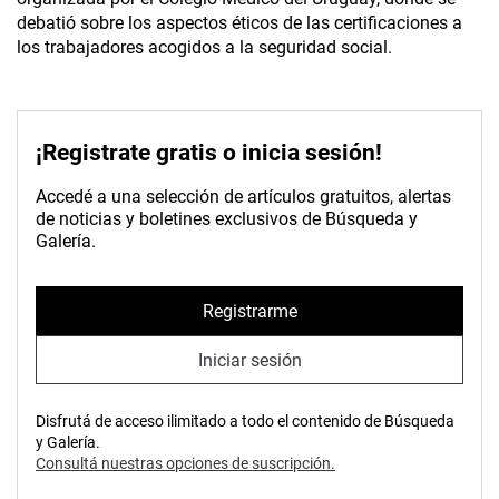
debatió sobre los aspectos éticos de las certificaciones a
los trabajadores acogidos a la seguridad social.
¡Registrate gratis o inicia sesión!
Accedé a una selección de artículos gratuitos, alertas
de noticias y boletines exclusivos de Búsqueda y
Galería.
Registrarme
Iniciar sesión
Disfrutá de acceso ilimitado a todo el contenido de Búsqueda
y Galería.
Consultá nuestras opciones de suscripción.