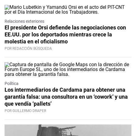
Relaciones exteriores
El presidente Orsi defiende las negociaciones con
EE.UU. por los deportados mientras crece la
molestia en el oficialismo
POR REDACCIÓN BÚSQUEDA
Política
Los intermediarios de Cardama para obtener una
garantía falsa: una consultora en un ‘cowork’ y una
que vendía ‘pallets’
POR GUILLERMO DRAPER