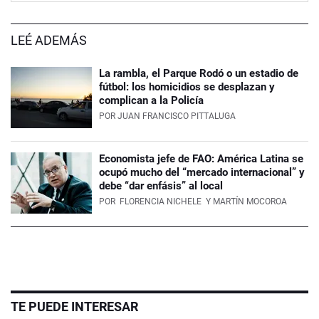
LEÉ ADEMÁS
La rambla, el Parque Rodó o un estadio de
fútbol: los homicidios se desplazan y
complican a la Policía
POR
JUAN FRANCISCO PITTALUGA
Economista jefe de FAO: América Latina se
ocupó mucho del “mercado internacional” y
debe “dar enfásis” al local
POR
FLORENCIA NICHELE
Y MARTÍN MOCOROA
TE PUEDE INTERESAR