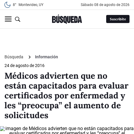
8°
Montevideo, UY
sábado 08 de agosto de 2026
Suscribite
Búsqueda
Información
24 de agosto de 2016
Médicos advierten que no
están capacitados para evaluar
certificados por enfermedad y
les “preocupa” el aumento de
solicitudes