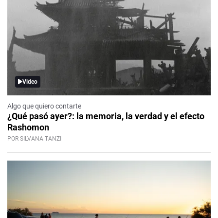
Video
Algo que quiero contarte
¿Qué pasó ayer?: la memoria, la verdad y el efecto
Rashomon
POR SILVANA TANZI