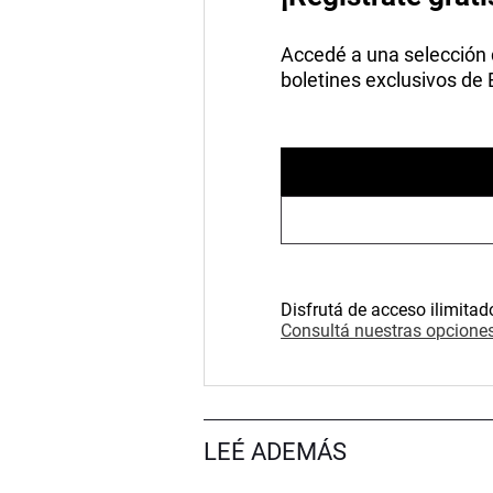
Accedé a una selección de
boletines exclusivos de
Disfrutá de acceso ilimitad
Consultá nuestras opciones
LEÉ ADEMÁS