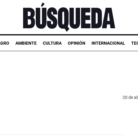
AGRO
AMBIENTE
CULTURA
OPINIÓN
INTERNACIONAL
TE
20 de ab