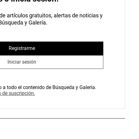
 artículos gratuitos, alertas de noticias y
 Búsqueda y Galería.
Registrarme
Iniciar sesión
o a todo el contenido de Búsqueda y Galería.
 de suscripción.