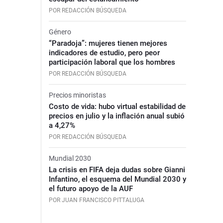
POR REDACCIÓN BÚSQUEDA
Género
“Paradoja”: mujeres tienen mejores
indicadores de estudio, pero peor
participación laboral que los hombres
POR REDACCIÓN BÚSQUEDA
Precios minoristas
Costo de vida: hubo virtual estabilidad de
precios en julio y la inflación anual subió
a 4,27%
POR REDACCIÓN BÚSQUEDA
Mundial 2030
La crisis en FIFA deja dudas sobre Gianni
Infantino, el esquema del Mundial 2030 y
el futuro apoyo de la AUF
POR JUAN FRANCISCO PITTALUGA