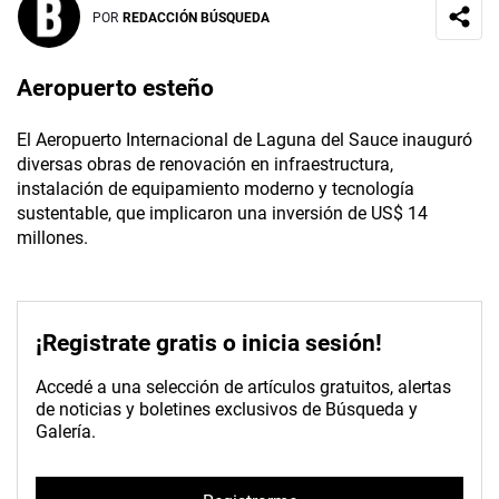
POR
REDACCIÓN BÚSQUEDA
Aeropuerto esteño
El Aeropuerto Internacional de Laguna del Sauce inauguró
diversas obras de renovación en infraestructura,
instalación de equipamiento moderno y tecnología
sustentable, que implicaron una inversión de US$ 14
millones.
¡Registrate gratis o inicia sesión!
Accedé a una selección de artículos gratuitos, alertas
de noticias y boletines exclusivos de Búsqueda y
Galería.