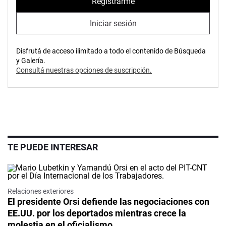
Registrarme
Iniciar sesión
Disfrutá de acceso ilimitado a todo el contenido de Búsqueda
y Galería.
Consultá nuestras opciones de suscripción.
TE PUEDE INTERESAR
Relaciones exteriores
El presidente Orsi defiende las negociaciones con
EE.UU. por los deportados mientras crece la
molestia en el oficialismo