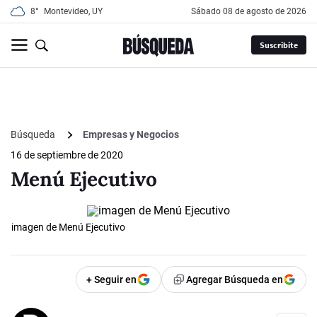
8°
Montevideo, UY
sábado 08 de agosto de 2026
Suscribite
Búsqueda
Empresas y Negocios
16 de septiembre de 2020
Menú Ejecutivo
imagen de Menú Ejecutivo
+ Seguir en
Agregar Búsqueda en