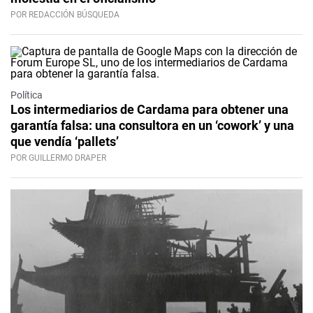
POR REDACCIÓN BÚSQUEDA
Política
Los intermediarios de Cardama para obtener una
garantía falsa: una consultora en un ‘cowork’ y una
que vendía ‘pallets’
POR GUILLERMO DRAPER