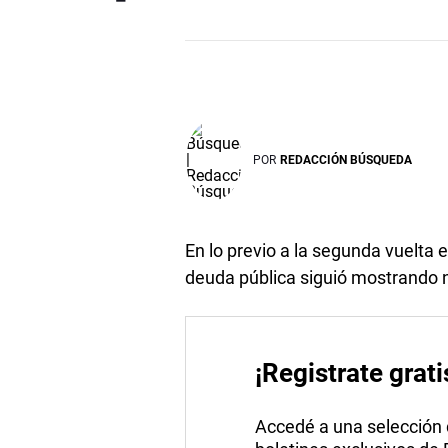
POR
REDACCIÓN BÚSQUEDA
En lo previo a la segunda vuelta
deuda pública siguió mostrando nu
¡Registrate grati
Accedé a una selección de