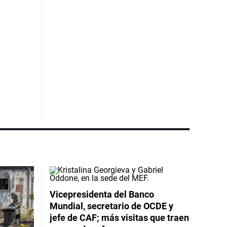
Vicepresidenta del Banco
Mundial, secretario de OCDE y
jefe de CAF; más visitas que traen