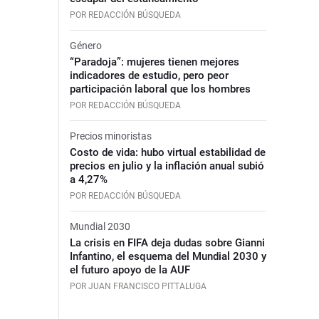
POR REDACCIÓN BÚSQUEDA
Género
“Paradoja”: mujeres tienen mejores
indicadores de estudio, pero peor
participación laboral que los hombres
POR REDACCIÓN BÚSQUEDA
Precios minoristas
Costo de vida: hubo virtual estabilidad de
precios en julio y la inflación anual subió
a 4,27%
POR REDACCIÓN BÚSQUEDA
Mundial 2030
La crisis en FIFA deja dudas sobre Gianni
Infantino, el esquema del Mundial 2030 y
el futuro apoyo de la AUF
POR JUAN FRANCISCO PITTALUGA