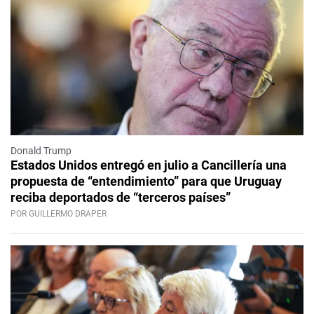
Donald Trump
Estados Unidos entregó en julio a Cancillería una
propuesta de “entendimiento” para que Uruguay
reciba deportados de “terceros países”
POR GUILLERMO DRAPER