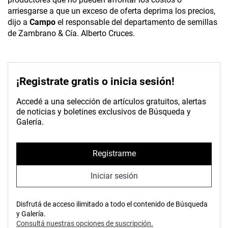
arriesgarse a que un exceso de oferta deprima los precios,
dijo a
Campo
el responsable del departamento de semillas
de Zambrano & Cía. Alberto Cruces.
¡Registrate gratis o inicia sesión!
Accedé a una selección de artículos gratuitos, alertas
de noticias y boletines exclusivos de Búsqueda y
Galería.
Registrarme
Iniciar sesión
Disfrutá de acceso ilimitado a todo el contenido de Búsqueda
y Galería.
Consultá nuestras opciones de suscripción.