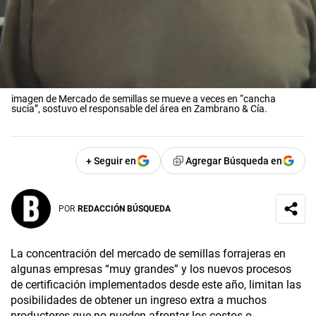
imagen de Mercado de semillas se mueve a veces en “cancha
sucia”, sostuvo el responsable del área en Zambrano & Cía.
+ Seguir en
Agregar Búsqueda en
POR
REDACCIÓN BÚSQUEDA
La concentración del mercado de semillas forrajeras en
algunas empresas “muy grandes” y los nuevos procesos
de certificación implementados desde este año, limitan las
posibilidades de obtener un ingreso extra a muchos
productores que no pueden afrontar los costos o