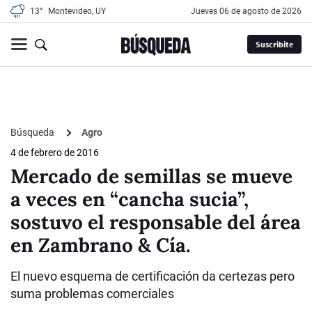
13°
Montevideo, UY
jueves 06 de agosto de 2026
Suscribite
Búsqueda
Agro
4 de febrero de 2016
Mercado de semillas se mueve
a veces en “cancha sucia”,
sostuvo el responsable del área
en Zambrano & Cía.
El nuevo esquema de certificación da certezas pero
suma problemas comerciales