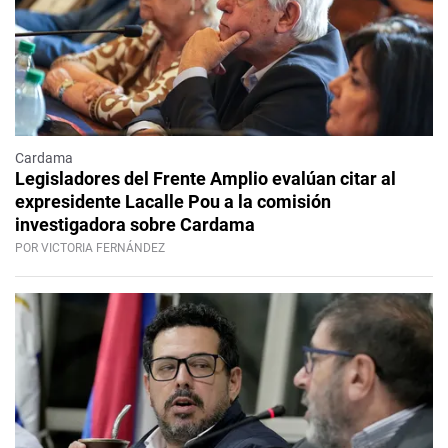
Cardama
Legisladores del Frente Amplio evalúan citar al
expresidente Lacalle Pou a la comisión
investigadora sobre Cardama
POR VICTORIA FERNÁNDEZ