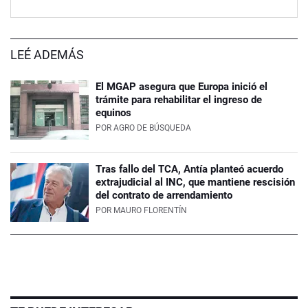
LEÉ ADEMÁS
El MGAP asegura que Europa inició el
trámite para rehabilitar el ingreso de
equinos
POR
AGRO DE BÚSQUEDA
Tras fallo del TCA, Antía planteó acuerdo
extrajudicial al INC, que mantiene rescisión
del contrato de arrendamiento
POR
MAURO FLORENTÍN