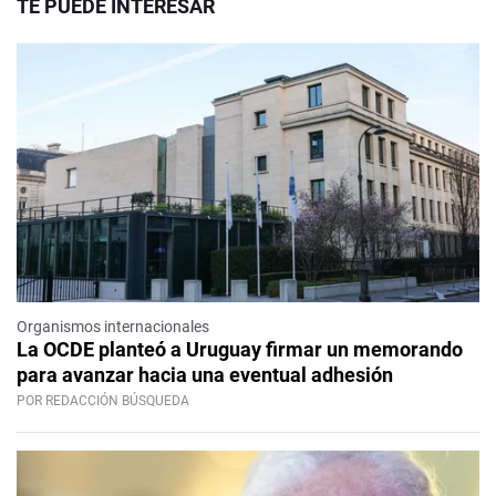
TE PUEDE INTERESAR
Organismos internacionales
La OCDE planteó a Uruguay firmar un memorando
para avanzar hacia una eventual adhesión
POR REDACCIÓN BÚSQUEDA