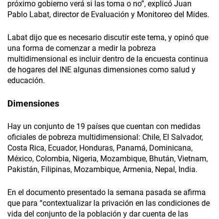
próximo gobierno verá si las toma o no”, explicó Juan
Pablo Labat, director de Evaluación y Monitoreo del Mides.
Labat dijo que es necesario discutir este tema, y opinó que
una forma de comenzar a medir la pobreza
multidimensional es incluir dentro de la encuesta continua
de hogares del INE algunas dimensiones como salud y
educación.
Dimensiones
Hay un conjunto de 19 países que cuentan con medidas
oficiales de pobreza multidimensional: Chile, El Salvador,
Costa Rica, Ecuador, Honduras, Panamá, Dominicana,
México, Colombia, Nigeria, Mozambique, Bhután, Vietnam,
Pakistán, Filipinas, Mozambique, Armenia, Nepal, India.
En el documento presentado la semana pasada se afirma
que para “contextualizar la privación en las condiciones de
vida del conjunto de la población y dar cuenta de las