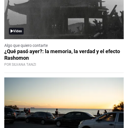
Video
Algo que quiero contarte
¿Qué pasó ayer?: la memoria, la verdad y el efecto
Rashomon
POR SILVANA TANZI