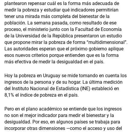
plantearon repensar cuál es la forma más adecuada de
medir la pobreza y estudiar qué indicadores permitirían
tener una mirada más completa del bienestar de la
población. La semana pasada, como resultado de ese
proceso, el ministerio junto con la Facultad de Economía
de la Universidad de la República presentaron un estudio
que propone mirar la pobreza de forma “multidimensional”.
Las autoridades esperan que el próximo gobierno aplique
esos nuevos criterios porque entienden que es la forma
más efectiva de medir la desigualdad en el país.
Hoy la pobreza en Uruguay se mide tomando en cuenta los
ingresos de la persona y de su hogar. La última medición
del Instituto Nacional de Estadística (INE) estableció en
8,1% el índice de pobreza en el país.
Pero en el plano académico se entiende que los ingresos
no son el mejor indicador para medir el bienestar y la
desigualdad. Por eso, en algunos países se trabaja para
incorporar otras dimensiones —como el acceso y uso del