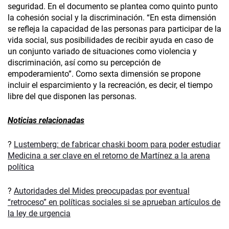
seguridad. En el documento se plantea como quinto punto
la cohesión social y la discriminación. “En esta dimensión
se refleja la capacidad de las personas para participar de la
vida social, sus posibilidades de recibir ayuda en caso de
un conjunto variado de situaciones como violencia y
discriminación, así como su percepción de
empoderamiento”. Como sexta dimensión se propone
incluir el esparcimiento y la recreación, es decir, el tiempo
libre del que disponen las personas.
Noticias relacionadas
?
Lustemberg: de fabricar chaski boom para poder estudiar
Medicina a ser clave en el retorno de Martínez a la arena
política
?
Autoridades del Mides preocupadas por eventual
“retroceso” en políticas sociales si se aprueban artículos de
la ley de urgencia