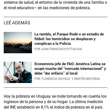
sistema de salud, el entorno de la vivienda de una familia o
el nivel educativo— en las mediciones de pobreza.
LEÉ ADEMÁS
La rambla, el Parque Rodó o un estadio de
fútbol: los homicidios se desplazan y
complican a la Policía
POR
JUAN FRANCISCO PITTALUGA
Economista jefe de FAO: América Latina se
ocupó mucho del “mercado internacional” y
debe “dar enfásis” al local
POR
FLORENCIA NICHELE
Y MARTÍN MOCOROA
Hoy la pobreza en Uruguay se mide tomando en cuenta los
ingresos de la persona y de su hogar. La última medición
del INE estableció en 8,1% el índice de pobreza en el país.