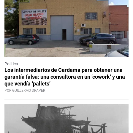
Política
Los intermediarios de Cardama para obtener una
garantía falsa: una consultora en un ‘cowork’ y una
que vendía ‘pallets’
POR GUILLERMO DRAPER