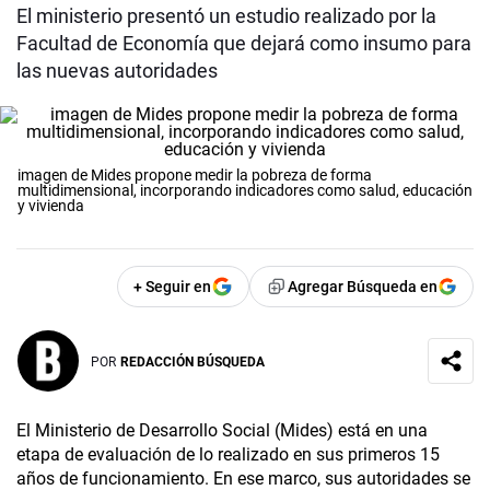
El ministerio presentó un estudio realizado por la
Facultad de Economía que dejará como insumo para
las nuevas autoridades
imagen de Mides propone medir la pobreza de forma
multidimensional, incorporando indicadores como salud, educación
y vivienda
+ Seguir en
Agregar Búsqueda en
POR
REDACCIÓN BÚSQUEDA
El Ministerio de Desarrollo Social (Mides) está en una
etapa de evaluación de lo realizado en sus primeros 15
años de funcionamiento. En ese marco, sus autoridades se