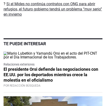
?
Si el Mides no continúa contratos con ONG para abrir
refugios, el futuro gobierno tendrá un problema “muy serio”
en invierno
TE PUEDE INTERESAR
Relaciones exteriores
El presidente Orsi defiende las negociaciones con
EE.UU. por los deportados mientras crece la
molestia en el oficialismo
POR REDACCIÓN BÚSQUEDA