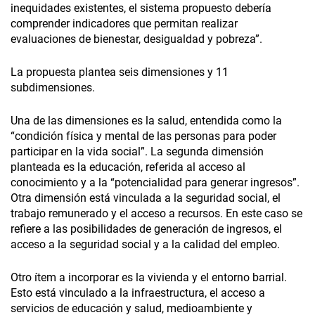
inequidades existentes, el sistema propuesto debería
comprender indicadores que permitan realizar
evaluaciones de bienestar, desigualdad y pobreza”.
La propuesta plantea seis dimensiones y 11
subdimensiones.
Una de las dimensiones es la salud, entendida como la
“condición física y mental de las personas para poder
participar en la vida social”. La segunda dimensión
planteada es la educación, referida al acceso al
conocimiento y a la “potencialidad para generar ingresos”.
Otra dimensión está vinculada a la seguridad social, el
trabajo remunerado y el acceso a recursos. En este caso se
refiere a las posibilidades de generación de ingresos, el
acceso a la seguridad social y a la calidad del empleo.
Otro ítem a incorporar es la vivienda y el entorno barrial.
Esto está vinculado a la infraestructura, el acceso a
servicios de educación y salud, medioambiente y