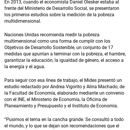
En 2013, cuando el economista Daniel Olesker estaba al
frente del Ministerio de Desarrollo Social, se presentaron
los primeros estudios sobre la medición de la pobreza
multidimensional.
Naciones Unidas recomienda medir la pobreza
multimensional como una forma de cumplir con los
Objetivos de Desarrollo Sostenible, un conjunto de 17
medidas que apuntan a terminar con la pobreza, el hambre,
garantizar la educación, la igualdad de género, el acceso a
la energía y el agua.
Para seguir con esa línea de trabajo, el Mides presentó un
estudio redactado por Andrea Vigorito y Alina Machado, de
la Facultad de Economía, elaborado mediante un convenio
con el INE, el Ministerio de Economía, la Oficina de
Planeamiento y Presupuesto y el Instituto de Economía.
“Pusimos el tema en la cancha grande. Se consultó a todo
el mundo, y lo que se dejan son recomendaciones que el