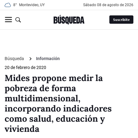
8°
Montevideo, UY
sábado 08 de agosto de 2026
Suscribite
Búsqueda
Información
20 de febrero de 2020
Mides propone medir la
pobreza de forma
multidimensional,
incorporando indicadores
como salud, educación y
vivienda