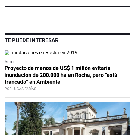
TE PUEDE INTERESAR
Agro
Proyecto de menos de US$ 1 millón evitaría
inundación de 200.000 ha en Rocha, pero “está
trancado” en Ambiente
POR LUCAS FARÍAS