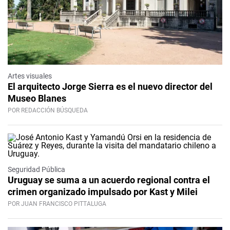
Artes visuales
El arquitecto Jorge Sierra es el nuevo director del
Museo Blanes
POR REDACCIÓN BÚSQUEDA
Seguridad Pública
Uruguay se suma a un acuerdo regional contra el
crimen organizado impulsado por Kast y Milei
POR JUAN FRANCISCO PITTALUGA