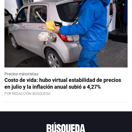
Precios minoristas
Costo de vida: hubo virtual estabilidad de precios
en julio y la inflación anual subió a 4,27%
POR REDACCIÓN BÚSQUEDA