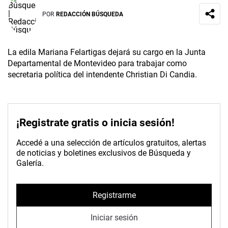
POR
REDACCIÓN BÚSQUEDA
La edila Mariana Felartigas dejará su cargo en la Junta
Departamental de Montevideo para trabajar como
secretaria política del intendente Christian Di Candia.
¡Registrate gratis o inicia sesión!
Accedé a una selección de artículos gratuitos, alertas
de noticias y boletines exclusivos de Búsqueda y
Galería.
Registrarme
Iniciar sesión