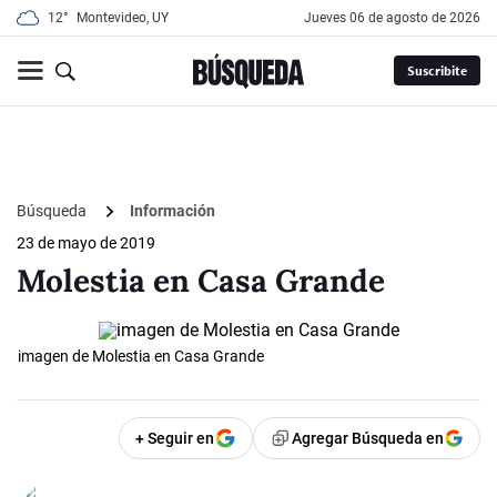
12°
Montevideo, UY
jueves 06 de agosto de 2026
Suscribite
Búsqueda
Información
23 de mayo de 2019
Molestia en Casa Grande
imagen de Molestia en Casa Grande
+ Seguir en
Agregar Búsqueda en