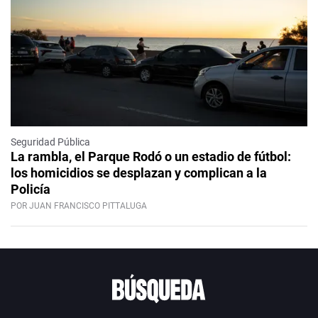
Seguridad Pública
La rambla, el Parque Rodó o un estadio de fútbol:
los homicidios se desplazan y complican a la
Policía
POR JUAN FRANCISCO PITTALUGA