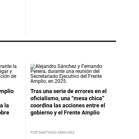
Amplio
Tras una serie de errores en el
oficialismo, una “mesa chica”
a la
coordina las acciones entre el
obre
gobierno y el Frente Amplio
POR SANTIAGO SÁNCHEZ