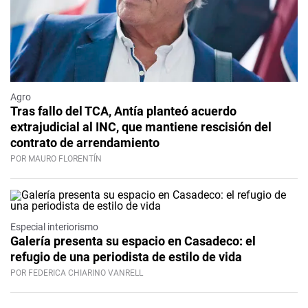
Agro
Tras fallo del TCA, Antía planteó acuerdo
extrajudicial al INC, que mantiene rescisión del
contrato de arrendamiento
POR MAURO FLORENTÍN
Especial interiorismo
Galería presenta su espacio en Casadeco: el
refugio de una periodista de estilo de vida
POR FEDERICA CHIARINO VANRELL