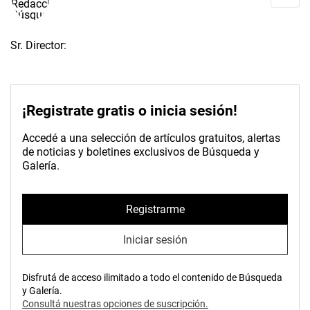
Sr. Director:
¡Registrate gratis o inicia sesión!
Accedé a una selección de artículos gratuitos, alertas
de noticias y boletines exclusivos de Búsqueda y
Galería.
Registrarme
Iniciar sesión
Disfrutá de acceso ilimitado a todo el contenido de Búsqueda
y Galería.
Consultá nuestras opciones de suscripción.