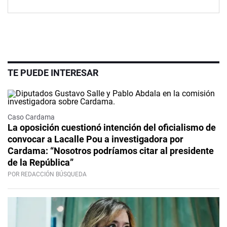
TE PUEDE INTERESAR
Caso Cardama
La oposición cuestionó intención del oficialismo de
convocar a Lacalle Pou a investigadora por
Cardama: “Nosotros podríamos citar al presidente
de la República”
POR REDACCIÓN BÚSQUEDA