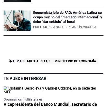
Economista jefe de FAO: América Latina se
ocupó mucho del “mercado internacional” y
debe “dar enfásis” al local
POR
FLORENCIA NICHELE
Y MARTÍN MOCOROA
TEMAS:
MUTUALISTAS
MINISTERIO DE ECONOMÍA
TE PUEDE INTERESAR
Organismos multilaterales
Vicepresidenta del Banco Mundial, secretario de