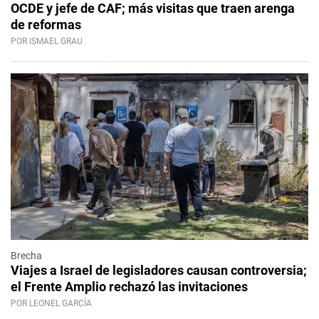
OCDE y jefe de CAF; más visitas que traen arenga
de reformas
POR ISMAEL GRAU
Brecha
Viajes a Israel de legisladores causan controversia;
el Frente Amplio rechazó las invitaciones
POR LEONEL GARCÍA