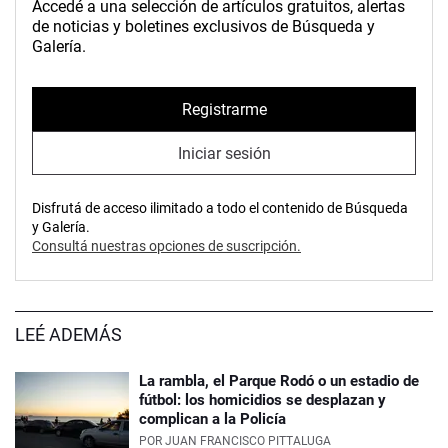
Accedé a una selección de artículos gratuitos, alertas
de noticias y boletines exclusivos de Búsqueda y
Galería.
Registrarme
Iniciar sesión
Disfrutá de acceso ilimitado a todo el contenido de Búsqueda
y Galería.
Consultá nuestras opciones de suscripción.
LEÉ ADEMÁS
La rambla, el Parque Rodó o un estadio de
fútbol: los homicidios se desplazan y
complican a la Policía
POR
JUAN FRANCISCO PITTALUGA