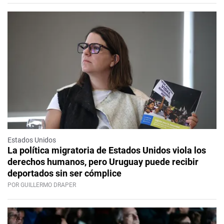
Estados Unidos
La política migratoria de Estados Unidos viola los
derechos humanos, pero Uruguay puede recibir
deportados sin ser cómplice
POR GUILLERMO DRAPER