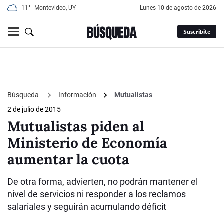
11°
Montevideo, UY
lunes 10 de agosto de 2026
Suscribite
Búsqueda
Información
Mutualistas
2 de julio de 2015
Mutualistas piden al
Ministerio de Economía
aumentar la cuota
De otra forma, advierten, no podrán mantener el
nivel de servicios ni responder a los reclamos
salariales y seguirán acumulando déficit