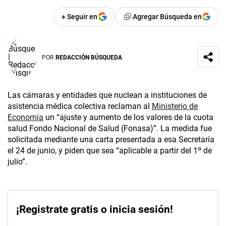
+ Seguir en
Agregar Búsqueda en
POR
REDACCIÓN BÚSQUEDA
Las cámaras y entidades que nuclean a instituciones de
asistencia médica colectiva reclaman al
Ministerio de
Economía
un “ajuste y aumento de los valores de la cuota
salud Fondo Nacional de Salud (Fonasa)”. La medida fue
solicitada mediante una carta presentada a esa Secretaría
el 24 de junio, y piden que sea “aplicable a partir del 1º de
julio”.
¡Registrate gratis o inicia sesión!