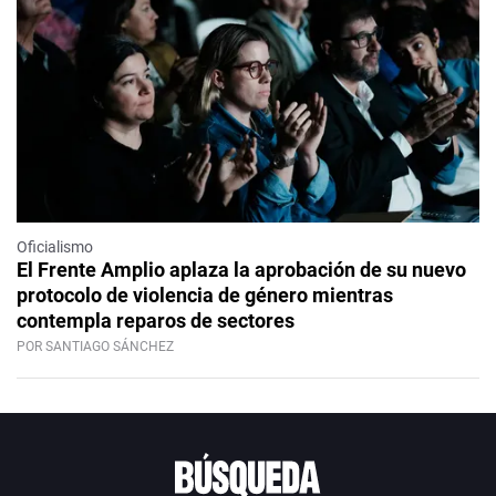
Oficialismo
El Frente Amplio aplaza la aprobación de su nuevo
protocolo de violencia de género mientras
contempla reparos de sectores
POR SANTIAGO SÁNCHEZ